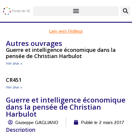
Lien vers l’éditeur
Autres ouvrages
Guerre et intelligence économique dans la
pensée de Christian Harbulot
Voir plus »
CR451
Voir plus »
Guerre et intelligence économique
dans la pensée de Christian
Harbulot
Giuseppe GAGLIANO
Publié le 2 mars 2017
Description