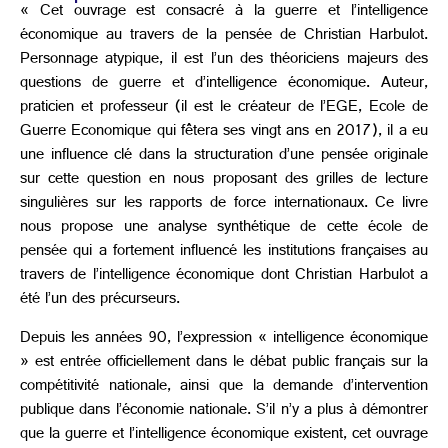
« Cet ouvrage est consacré à la guerre et l’intelligence
économique au travers de la pensée de Christian Harbulot.
Personnage atypique, il est l’un des théoriciens majeurs des
questions de guerre et d’intelligence économique. Auteur,
praticien et professeur (il est le créateur de l’EGE, Ecole de
Guerre Economique qui fêtera ses vingt ans en 2017), il a eu
une influence clé dans la structuration d’une pensée originale
sur cette question en nous proposant des grilles de lecture
singulières sur les rapports de force internationaux. Ce livre
nous propose une analyse synthétique de cette école de
pensée qui a fortement influencé les institutions françaises au
travers de l’intelligence économique dont Christian Harbulot a
été l’un des précurseurs.
Depuis les années 90, l’expression « intelligence économique
» est entrée officiellement dans le débat public français sur la
compétitivité nationale, ainsi que la demande d’intervention
publique dans l’économie nationale. S’il n’y a plus à démontrer
que la guerre et l’intelligence économique existent, cet ouvrage