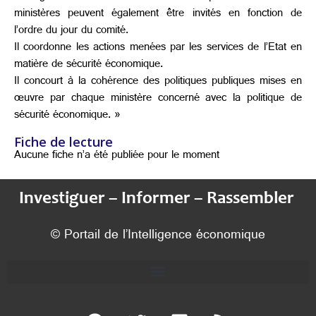
ministères peuvent également être invités en fonction de
l’ordre du jour du comité.
Il coordonne les actions menées par les services de l’Etat en
matière de sécurité économique.
Il concourt à la cohérence des politiques publiques mises en
œuvre par chaque ministère concerné avec la politique de
sécurité économique. »
Fiche de lecture
Aucune fiche n’a été publiée pour le moment
Investiguer – Informer – Rassembler
© Portail de l’Intelligence économique