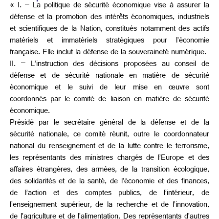
« I. – La politique de sécurité économique vise à assurer la
défense et la promotion des intérêts économiques, industriels
et scientifiques de la Nation, constitués notamment des actifs
matériels et immatériels stratégiques pour l’économie
française. Elle inclut la défense de la souveraineté numérique.
II. – L’instruction des décisions proposées au conseil de
défense et de sécurité nationale en matière de sécurité
économique et le suivi de leur mise en œuvre sont
coordonnés par le comité de liaison en matière de sécurité
économique.
Présidé par le secrétaire général de la défense et de la
sécurité nationale, ce comité réunit, outre le coordonnateur
national du renseignement et de la lutte contre le terrorisme,
les représentants des ministres chargés de l’Europe et des
affaires étrangères, des armées, de la transition écologique,
des solidarités et de la santé, de l’économie et des finances,
de l’action et des comptes publics, de l’intérieur, de
l’enseignement supérieur, de la recherche et de l’innovation,
de l’agriculture et de l’alimentation. Des représentants d’autres