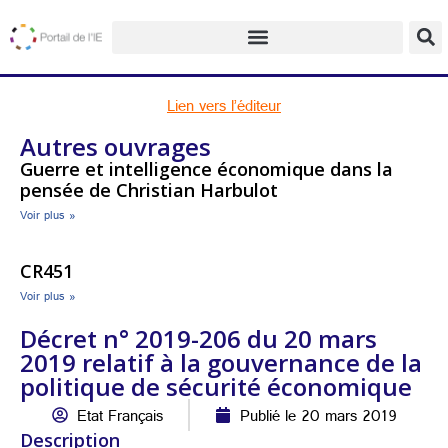
Lien vers l’éditeur
Autres ouvrages
Guerre et intelligence économique dans la
pensée de Christian Harbulot
Voir plus »
CR451
Voir plus »
Décret n° 2019-206 du 20 mars
2019 relatif à la gouvernance de la
politique de sécurité économique
Etat Français
Publié le 20 mars 2019
Description