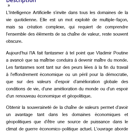
Description
»
L’Intelligence Artificielle s’invite dans tous les domaines de la
vie quotidienne. Elle est un mot exploité de multiple-façon,
mais sa création complexe, qui requiert de comprendre
l’ensemble des éléments de sa chaîne de valeur, reste souvent
obscure.
Aujourd’hui l’IA fait fantasmer à tel point que Vladimir Poutine
a avancé que sa maîtrise conduira à devenir maître du monde.
Les fantasmes sont tant sur des peurs liées à la fin du travail
à l’effondrement économique ou un péril pour la démocratie,
que sur des valeurs d’espoir d’amélioration globale des
conditions de vie, d’une amélioration du monde ou d’un espoir
d’un renouveau économique et géopolitique.
Obtenir la souveraineté de la chaîne de valeurs permet d’avoir
un avantage tant dans les domaines économiques et
géopolitiques que d’être une source de puissance dans le
climat de guerre économico-politique actuel. L’ouvrage aborde