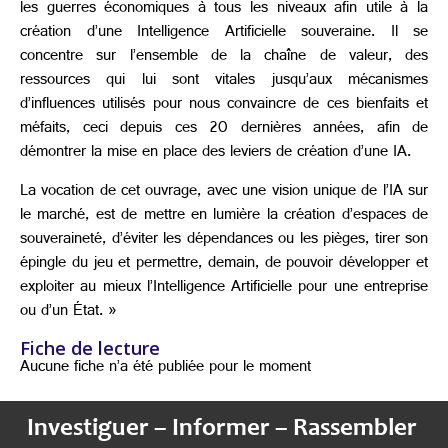
les guerres économiques à tous les niveaux afin utile à la
création d’une Intelligence Artificielle souveraine. Il se
concentre sur l’ensemble de la chaîne de valeur, des
ressources qui lui sont vitales jusqu’aux mécanismes
d’influences utilisés pour nous convaincre de ces bienfaits et
méfaits, ceci depuis ces 20 dernières années, afin de
démontrer la mise en place des leviers de création d’une IA.
La vocation de cet ouvrage, avec une vision unique de l’IA sur
le marché, est de mettre en lumière la création d’espaces de
souveraineté, d’éviter les dépendances ou les pièges, tirer son
épingle du jeu et permettre, demain, de pouvoir développer et
exploiter au mieux l’Intelligence Artificielle pour une entreprise
ou d’un État. »
Fiche de lecture
Aucune fiche n’a été publiée pour le moment
Investiguer – Informer – Rassembler