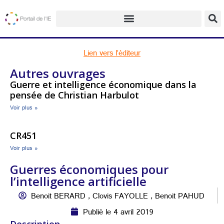
Lien vers l’éditeur
Autres ouvrages
Guerre et intelligence économique dans la
pensée de Christian Harbulot
Voir plus »
CR451
Voir plus »
Guerres économiques pour
l’intelligence artificielle
Benoit BERARD , Clovis FAYOLLE , Benoit PAHUD
Publié le 4 avril 2019