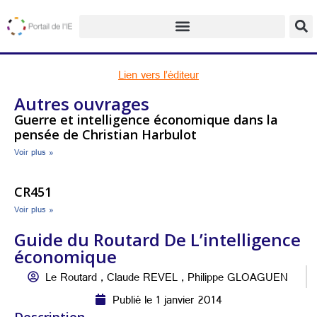
Lien vers l’éditeur
Autres ouvrages
Guerre et intelligence économique dans la
pensée de Christian Harbulot
Voir plus »
CR451
Voir plus »
Guide du Routard De L’intelligence
économique
Le Routard , Claude REVEL , Philippe GLOAGUEN
Publié le 1 janvier 2014