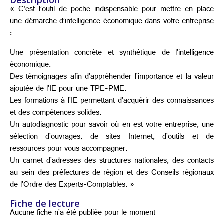
Description
« C’est l’outil de poche indispensable pour mettre en place
une démarche d’intelligence économique dans votre entreprise
:
Une présentation concrète et synthétique de l’intelligence
économique.
Des témoignages afin d’appréhender l’importance et la valeur
ajoutée de l’IE pour une TPE-PME.
Les formations à l’IE permettant d’acquérir des connaissances
et des compétences solides.
Un autodiagnostic pour savoir où en est votre entreprise, une
sélection d’ouvrages, de sites Internet, d’outils et de
ressources pour vous accompagner.
Un carnet d’adresses des structures nationales, des contacts
au sein des préfectures de région et des Conseils régionaux
de l’Ordre des Experts-Comptables. »
Fiche de lecture
Aucune fiche n’a été publiée pour le moment