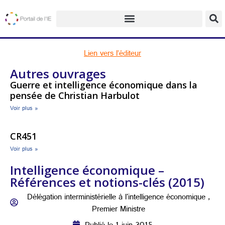
Lien vers l’éditeur
Autres ouvrages
Guerre et intelligence économique dans la
pensée de Christian Harbulot
Voir plus »
CR451
Voir plus »
Intelligence économique –
Références et notions-clés (2015)
Délégation interministérielle à l'intelligence économique ,
Premier Ministre