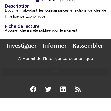
Publié le 1 juin 2015
Description
Document abordant les connaissances et notions de clés de
l’Intelligence Économique
Fiche de lecture
Aucune fiche n’a été publiée pour le moment
Investiguer – Informer – Rassembler
© Portail de l’Intelligence économique