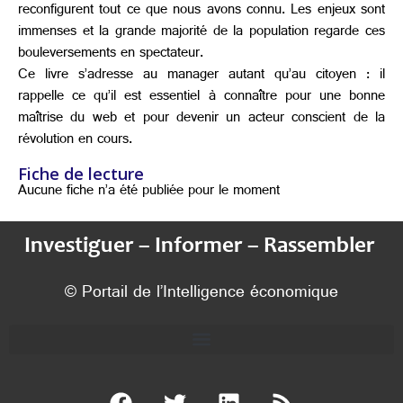
reconfigurent tout ce que nous avons connu. Les enjeux sont
immenses et la grande majorité de la population regarde ces
bouleversements en spectateur.
Ce livre s’adresse au manager autant qu’au citoyen : il
rappelle ce qu’il est essentiel à connaître pour une bonne
maîtrise du web et pour devenir un acteur conscient de la
révolution en cours.
Fiche de lecture
Aucune fiche n’a été publiée pour le moment
Investiguer – Informer – Rassembler
© Portail de l’Intelligence économique