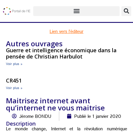
Lien vers l’éditeur
Autres ouvrages
Guerre et intelligence économique dans la
pensée de Christian Harbulot
Voir plus »
CR451
Voir plus »
Maitrisez internet avant
qu’internet ne vous maitrise
Jérome BONDU
Publié le 1 janvier 2020
Description
Le monde change, Internet et la révolution numérique