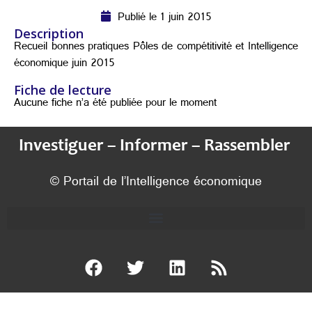
Publié le 1 juin 2015
Description
Recueil bonnes pratiques Pôles de compétitivité et Intelligence
économique juin 2015
Fiche de lecture
Aucune fiche n’a été publiée pour le moment
Investiguer – Informer – Rassembler
© Portail de l’Intelligence économique