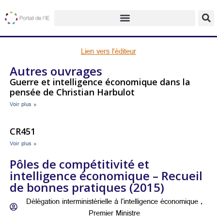
Lien vers l’éditeur
Autres ouvrages
Guerre et intelligence économique dans la
pensée de Christian Harbulot
Voir plus »
CR451
Voir plus »
Pôles de compétitivité et
intelligence économique – Recueil
de bonnes pratiques (2015)
Délégation interministérielle à l'intelligence économique ,
Premier Ministre