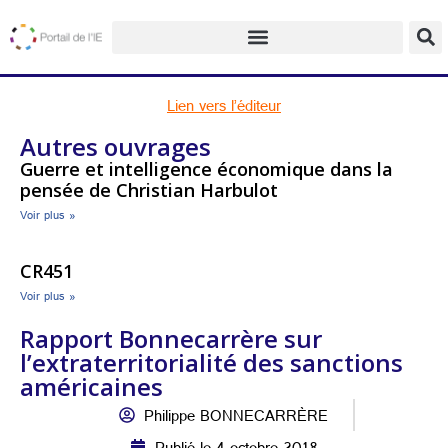
Lien vers l’éditeur
Autres ouvrages
Guerre et intelligence économique dans la
pensée de Christian Harbulot
Voir plus »
CR451
Voir plus »
Rapport Bonnecarrère sur
l’extraterritorialité des sanctions
américaines
Philippe BONNECARRÈRE