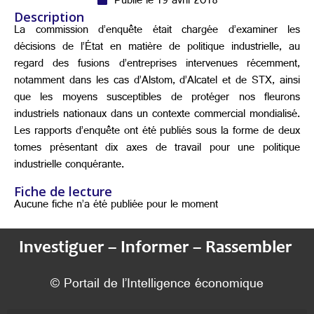
Publié le 19 avril 2018
Description
La commission d’enquête était chargée d’examiner les
décisions de l’État en matière de politique industrielle, au
regard des fusions d’entreprises intervenues récemment,
notamment dans les cas d’Alstom, d’Alcatel et de STX, ainsi
que les moyens susceptibles de protéger nos fleurons
industriels nationaux dans un contexte commercial mondialisé.
Les rapports d’enquête ont été publiés sous la forme de deux
tomes présentant dix axes de travail pour une politique
industrielle conquérante.
Fiche de lecture
Aucune fiche n’a été publiée pour le moment
Investiguer – Informer – Rassembler
© Portail de l’Intelligence économique