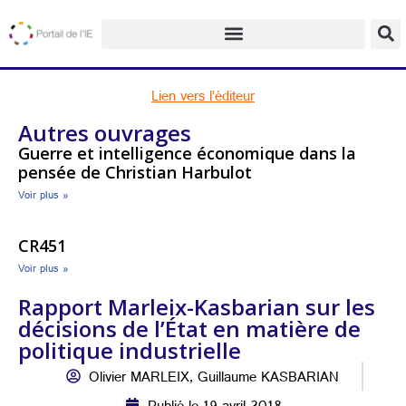
Lien vers l’éditeur
Autres ouvrages
Guerre et intelligence économique dans la
pensée de Christian Harbulot
Voir plus »
CR451
Voir plus »
Rapport Marleix-Kasbarian sur les
décisions de l’État en matière de
politique industrielle
Olivier MARLEIX, Guillaume KASBARIAN