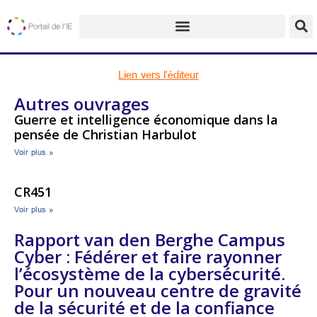
Lien vers l’éditeur
Autres ouvrages
Guerre et intelligence économique dans la
pensée de Christian Harbulot
Voir plus »
CR451
Voir plus »
Rapport van den Berghe Campus
Cyber : Fédérer et faire rayonner
l’écosystème de la cybersécurité.
Pour un nouveau centre de gravité
de la sécurité et de la confiance