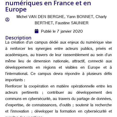
numériques en France et en
Europe
Michel VAN DEN BERGHE, Yann BONNET, Charly
BERTHET, Faustine SAUNIER
Publié le 7 janvier 2020
Description
La création d’un campus dédié aux enjeux du numérique vise
à renforcer les synergies entre acteurs publics, privés et
académiques, au travers de leur rassemblement au sein d’un
même lieu de dimension nationale, attractif, connecté aux
développements en régions et visibles en Europe et à
l’international. Ce campus devra répondre à plusieurs défis
importants :
Renforcer la coopération en matière opérationnelle entre les
acteurs pertinents ; contribuer au développement des
communs en cybersécurité, au travers du partage de données,
d’expertise, de connaissances, d’outils ; soutenir la recherche
et l’innovation ; développer la formation en cybersécurité et