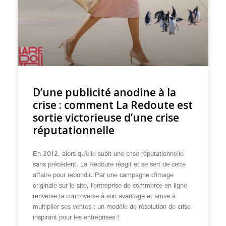
D’une publicité anodine à la
crise : comment La Redoute est
sortie victorieuse d’une crise
réputationnelle
En 2012, alors qu’elle subit une crise réputationnelle
sans précédent, La Redoute réagit et se sert de cette
affaire pour rebondir. Par une campagne d’image
originale sur le site, l’entreprise de commerce en ligne
renverse la controverse à son avantage et arrive à
multiplier ses ventes : un modèle de résolution de crise
inspirant pour les entreprises !