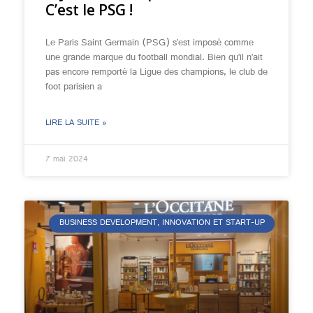
C’est le PSG !
Le Paris Saint Germain (PSG) s’est imposé comme
une grande marque du football mondial. Bien qu’il n’ait
pas encore remporté la Ligue des champions, le club de
foot parisien a
LIRE LA SUITE »
7 mai 2024
BUSINESS DEVELOPMENT, INNOVATION ET START-UP