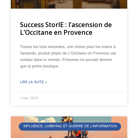
Success StorIE : l’ascension de
L’Occitane en Provence
Toutes les trois secondes, une crème pour les mains à
l’amande, produit phare de L’Occitane en Provence est
vendue dans le monde. Personne ne pouvait deviner
que la petite boutique
LIRE LA SUITE »
1 mai 2024
INFLUENCE, LOBBYING ET GUERRE DE L’INFORMATION