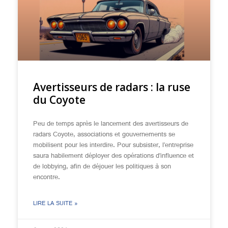
Avertisseurs de radars : la ruse
du Coyote
Peu de temps après le lancement des avertisseurs de
radars Coyote, associations et gouvernements se
mobilisent pour les interdire. Pour subsister, l’entreprise
saura habilement déployer des opérations d’influence et
de lobbying, afin de déjouer les politiques à son
encontre.
LIRE LA SUITE »