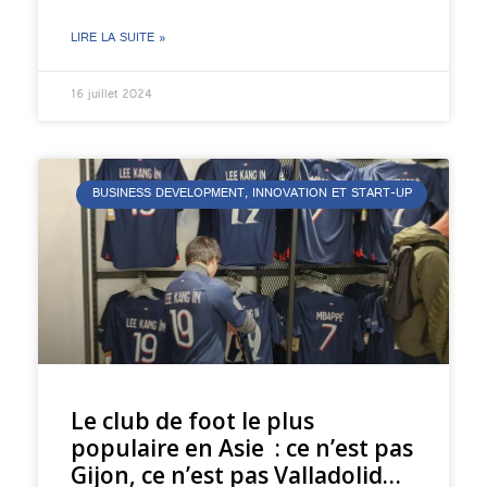
LIRE LA SUITE »
16 juillet 2024
BUSINESS DEVELOPMENT, INNOVATION ET START-UP
Le club de foot le plus
populaire en Asie : ce n’est pas
Gijon, ce n’est pas Valladolid…