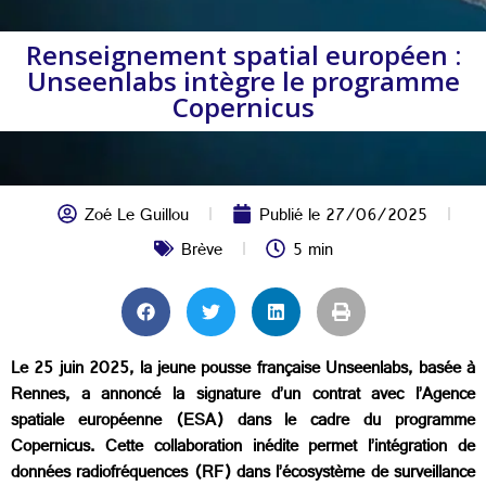
Renseignement spatial européen :
Unseenlabs intègre le programme
Copernicus
Zoé Le Guillou
Publié le
27/06/2025
Brève
5 min
Le 25 juin 2025, la jeune pousse française Unseenlabs, basée à
Rennes, a annoncé la signature d’un contrat avec l’Agence
spatiale européenne (ESA) dans le cadre du programme
Copernicus. Cette collaboration inédite permet l’intégration de
données radiofréquences (RF) dans l’écosystème de surveillance