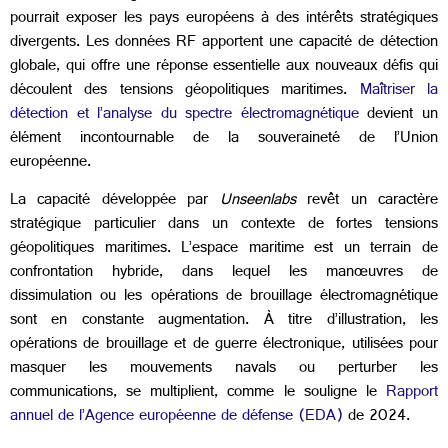
pourrait exposer les pays européens à des intérêts stratégiques
divergents. Les données RF apportent une capacité de détection
globale, qui offre
une réponse essentielle aux nouveaux défis qui
découlent des tensions géopolitiques maritimes.
Maîtriser la
détection et l’analyse du spectre électromagnétique
devient un
élément incontournable de la souveraineté de l’Union
européenne.
La capacité développée par
Unseenlabs
revêt un caractère
stratégique particulier dans un contexte de fortes tensions
géopolitiques maritimes. L’espace maritime est un terrain de
confrontation hybride, dans lequel les manœuvres de
dissimulation ou les opérations de brouillage électromagnétique
sont en constante augmentation. À titre d’illustration, les
opérations de brouillage et de guerre électronique, utilisées pour
masquer les mouvements navals ou perturber les
communications, se multiplient, comme le souligne le
Rapport
annuel de l’Agence européenne de défense (EDA)
de 2024.