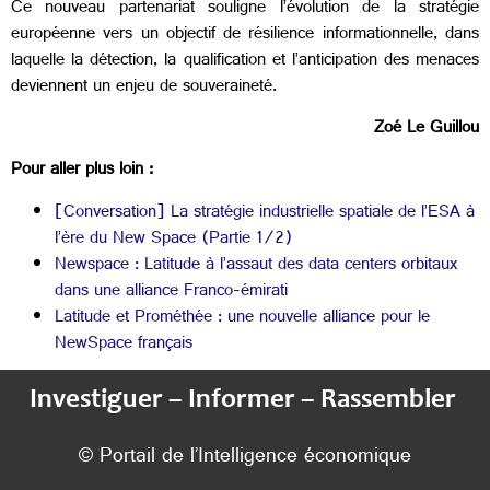
Ce nouveau partenariat souligne l’évolution de la stratégie
européenne vers un objectif de résilience informationnelle, dans
laquelle la détection, la qualification et l’anticipation des menaces
deviennent un enjeu de souveraineté.
Zoé Le Guillou
Pour aller plus loin :
[Conversation] La stratégie industrielle spatiale de l’ESA à
l’ère du New Space (Partie 1/2)
Newspace : Latitude à l’assaut des data centers orbitaux
dans une alliance Franco-émirati
Latitude et Prométhée : une nouvelle alliance pour le
NewSpace français
Investiguer – Informer – Rassembler
© Portail de l’Intelligence économique