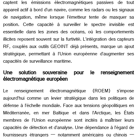
captent les émissions électromagnétiques passives de tout
appareil actif à bord d’un navire, comme les radars ou les signaux
de navigation, même lorsque l’émetteur tente de masquer sa
position. Cette capacité à surveiller le spectre invisible est
essentielle dans les zones des océans, où les comportements
illicites reposent souvent sur la furtivité. L’intégration des capteurs
RF, couplés aux outils GEOINT déjà présents, marque un ajout
stratégique, permettant à l’Union européenne d’augmenter ses
capacités de surveillance maritime.
Une solution souveraine pour le renseignement
électromagnétique européen
Le renseignement électromagnétique (ROEM) s’impose
aujourd’hui comme un levier stratégique dans les politiques de
défense à l’échelle mondiale. Face aux tensions géopolitiques en
Méditerranée, en mer Baltique et dans l’Arctique, les États
membres de l’Union européenne sont incités à maîtriser leurs
capacités de détection et d’analyse. Une dépendance à l’égard de
fournisseurs étrangers — notamment américains ou chinois —