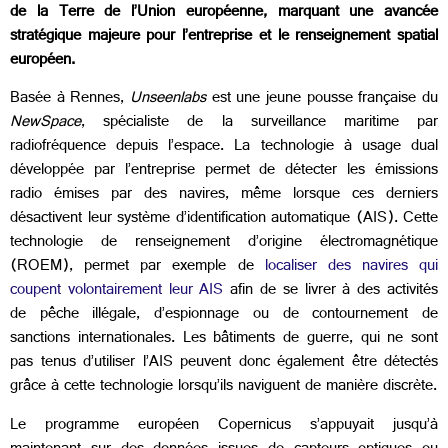
de la Terre de l’Union européenne, marquant une avancée
stratégique majeure pour l’entreprise et le renseignement spatial
européen.
Basée à Rennes,
Unseenlabs
est une jeune pousse française du
NewSpace
, spécialiste de la surveillance maritime par
radiofréquence depuis l’espace. La technologie à usage dual
développée par l’entreprise permet de détecter les émissions
radio émises par des navires, même lorsque ces derniers
désactivent leur système d’identification automatique (AIS). Cette
technologie de renseignement d’origine électromagnétique
(ROEM), permet par exemple de
localiser des navires qui
coupent volontairement leur AIS
afin de se livrer à des activités
de pêche illégale, d’espionnage ou de contournement de
sanctions internationales. Les bâtiments de guerre, qui ne sont
pas tenus d’utiliser l’AIS peuvent donc également être détectés
grâce à cette technologie lorsqu’ils naviguent de manière discrète.
Le programme européen
Copernicus
s’appuyait jusqu’à