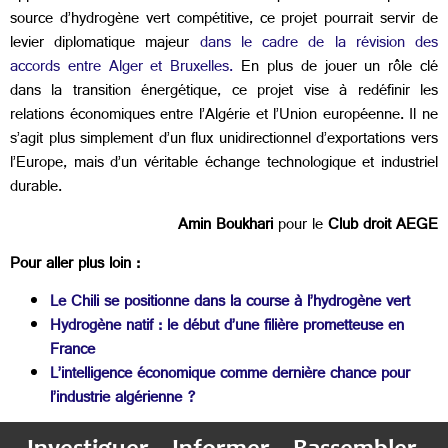
source d’hydrogène vert compétitive, ce projet pourrait servir de
levier diplomatique majeur
dans le cadre de la révision des
accords entre Alger et Bruxelles
.
En plus de jouer un rôle clé
dans la transition énergétique, ce projet vise à redéfinir les
relations économiques entre l’Algérie et l’Union européenne. Il ne
s’agit plus simplement d’un flux unidirectionnel d’exportations vers
l’Europe, mais d’un véritable échange technologique et industriel
durable.
Amin Boukhari
pour le
Club droit AEGE
Pour aller plus loin :
Le Chili se positionne dans la course à l’hydrogène vert
Hydrogène natif : le début d’une filière prometteuse en
France
L’intelligence économique comme dernière chance pour
l’industrie algérienne ?