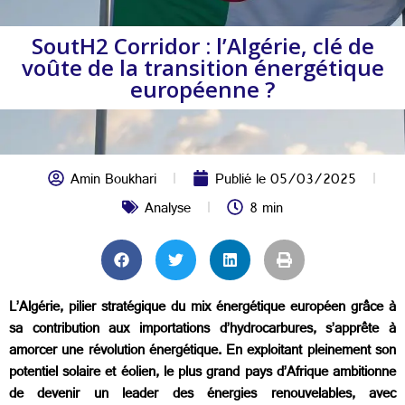
SoutH2 Corridor : l’Algérie, clé de
voûte de la transition énergétique
européenne ?
Amin Boukhari
Publié le
05/03/2025
Analyse
8 min
L’Algérie, pilier stratégique du mix énergétique européen grâce à
sa contribution aux importations d’hydrocarbures, s’apprête à
amorcer une révolution énergétique. En exploitant pleinement son
potentiel solaire et éolien, le plus grand pays d’Afrique ambitionne
de devenir un leader des énergies renouvelables, avec