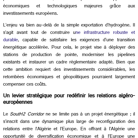
économiques et technologiques majeures grâce aux
investissements européens.
L’enjeu va bien au-delà de la simple exportation d’hydrogène. Il
s’agit avant tout de construire u
ne infrastructure robuste et
durable
, capable de satisfaire les exigences d’une transition
énergétique accélérée. Pour cela, le projet vise à déployer des
stations de production de pointe, moderniser les pipelines
existants et instaurer un cadre réglementaire adapté. Bien que
cette ambition requiert des investissements considérables, les
retombées économiques et géopolitiques pourraient largement
compenser ces coûts.
Un levier stratégique pour redéfinir les relations algéro-
européennes
Le
SoutH2 Corridor
ne se limite pas à un projet énergétique ; il
s’inscrit dans une dynamique plus large de reconfiguration des
relations entre l’Algérie et l’Europe. En offrant à l’Algérie une
opportunité de diversification économique et à l’Europe une