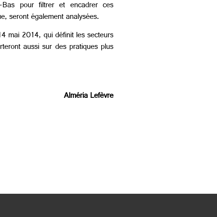
s-Bas pour filtrer et encadrer ces
ue, seront également analysées.
 mai 2014, qui définit les secteurs
rteront aussi sur des pratiques plus
Alméria Lefèvre