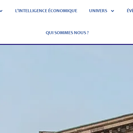
L’INTELLIGENCE ÉCONOMIQUE
UNIVERS
ÉV
QUI SOMMES NOUS ?