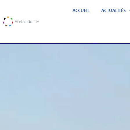
ACCUEIL
ACTUALITÉS