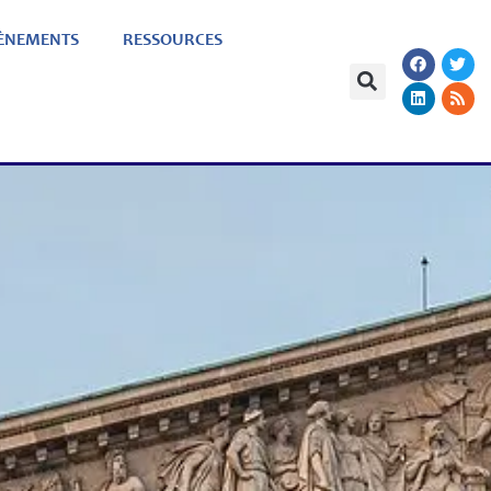
ÈNEMENTS
RESSOURCES