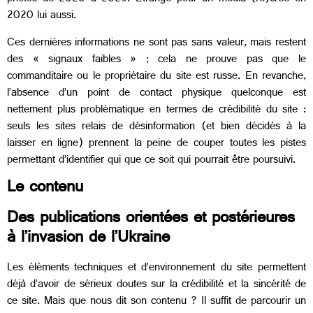
2020 lui aussi.
Ces dernières informations ne sont pas sans valeur, mais restent
des « signaux faibles » ; cela ne prouve pas que le
commanditaire ou le propriétaire du site est russe. En revanche,
l’absence d’un point de contact physique quelconque est
nettement plus problématique en termes de crédibilité du site :
seuls les sites relais de désinformation (et bien décidés à la
laisser en ligne) prennent la peine de couper toutes les pistes
permettant d’identifier qui que ce soit qui pourrait être poursuivi.
Le contenu
Des publications orientées et postérieures
à l’invasion de l’Ukraine
Les éléments techniques et d’environnement du site permettent
déjà d’avoir de sérieux doutes sur la crédibilité et la sincérité de
ce site. Mais que nous dit son contenu ? Il suffit de parcourir un