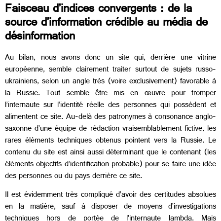
Faisceau d’indices convergents : de la
source d’information crédible au média de
désinformation
Au bilan, nous avons donc un site qui, derrière une vitrine
européenne, semble clairement traiter surtout de sujets russo-
ukrainiens, selon un angle très (voire exclusivement) favorable à
la Russie. Tout semble être mis en œuvre pour tromper
l’internaute sur l’identité réelle des personnes qui possèdent et
alimentent ce site. Au-delà des patronymes à consonance anglo-
saxonne d’une équipe de rédaction vraisemblablement fictive, les
rares éléments techniques obtenus pointent vers la Russie. Le
contenu du site est ainsi aussi déterminant que le contenant (les
éléments objectifs d’identification probable) pour se faire une idée
des personnes ou du pays derrière ce site.
Il est évidemment très compliqué d’avoir des certitudes absolues
en la matière, sauf à disposer de moyens d’investigations
techniques hors de portée de l’internaute lambda. Mais