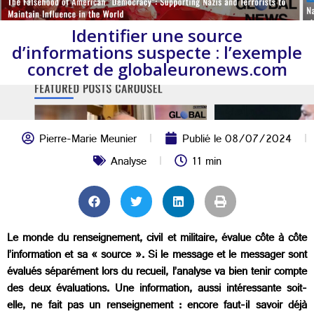
Identifier une source
d’informations suspecte : l’exemple
concret de globaleuronews.com
Pierre-Marie Meunier
Publié le
08/07/2024
Analyse
11 min
Le monde du renseignement, civil et militaire, évalue côte à côte
l’information et sa « source ». Si le message et le messager sont
évalués séparément lors du recueil, l’analyse va bien tenir compte
des deux évaluations. Une information, aussi intéressante soit-
elle, ne fait pas un renseignement : encore faut-il savoir déjà