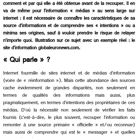
comment et par qui elle a été obtenue avant de la recouper. Il en
va de même pour l’information « médias » au sens large sur
internet : il est nécessaire de connaître les caractéristiques de sa
source d’informations et de comprendre ses « intentions » ou a
minima ses origines, sauf à vouloir prendre le risque de relayer
n’importe quoi. Illustration sur ce sujet avec un exemple réel : le
site d’information globaleuronews.com.
« Qui parle » ?
Internet fourmille de sites internet et de médias d’information
(voire de « réinformation »). Mais cette abondance des sources
cache évidemment de grandes disparités, non seulement en
termes de qualités des informations mais aussi, plus
pragmatiquement, en termes d’intentions des propriétaires de ces
médias. D’où la nécessité non seulement de vérifier les faits
fournis (c’est-à-dire, le plus souvent, recouper l’information ou
remonter à une source primaire « officielle » et/ou reconnue)
mais aussi de comprendre qui est le « messager » et quelles