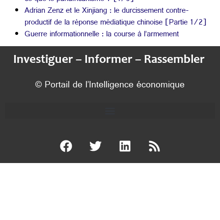
Adrian Zenz et le Xinjiang : le durcissement contre-
productif de la réponse médiatique chinoise [Partie 1/2]
Guerre informationnelle : la course à l’armement
Investiguer – Informer – Rassembler
© Portail de l’Intelligence économique