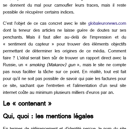
se donnent du mal pour camoufler leurs traces, mais il reste
possible de récupérer certains indices.
C’est l’objet de ce cas concret avec le site
globaleuronews.com
dont la teneur des articles ne laisse guère de doutes sur ses
penchants. Mais il faut aller au-delà de l’impression et du
« sentiment du capteur » pour trouver des éléments objectifs
permettant de déterminer les origines de ce média. Comment
faire ? L’idéal serait bien sûr de trouver un rapport direct avec la
Russie, un «
smoking (Makarov) gun
», mais le site ne compte
pas nous faciliter la tâche sur ce point. En réalité, tout est fait
pour qu’il ne soit pas possible de savoir qui paie les factures pour
ce site, sachant que l’entretien et l’alimentation d’un seul site
internet coûte au minimum plusieurs milliers d’euros par an.
Le « contenant »
Qui, quoi : les mentions légales