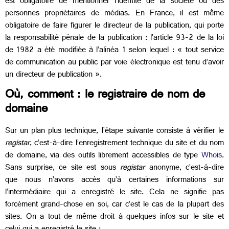
est obligatoire de mentionner l’identité de la société ou des
personnes propriétaires de médias. En France, il est même
obligatoire de faire figurer le directeur de la publication, qui porte
la responsabilité pénale de la publication : l’article 93-2 de la loi
de 1982 a été modifiée à l’alinéa 1 selon lequel : « tout service
de communication au public par voie électronique est tenu d’avoir
un directeur de publication ».
Où, comment : le registraire de nom de
domaine
Sur un plan plus technique, l’étape suivante consiste à vérifier le
registar
, c’est-à-dire l’enregistrement technique du site et du nom
de domaine, via des outils librement accessibles de type
Whois
.
Sans surprise, ce site est sous
registar
anonyme, c’est-à-dire
que nous n’avons accès qu’à certaines informations sur
l’intermédiaire qui a enregistré le site. Cela ne signifie pas
forcément grand-chose en soi, car c’est le cas de la plupart des
sites. On a tout de même droit à quelques infos sur le site et