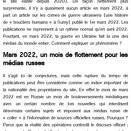
le site existe depuis 2020). De façon nettement plus
surprenante, il n’y a quasiment aucun article en mars 2022, à
part un article sur les crimes de guerre ukrainiens (une histoire
de « boucliers humains » à Sumy) publié le 1er mars 2022. Les
publications ne reprennent à un rythme normal qu’en avril 2022.
Pourtant, en mars 2022, la guerre en Ukraine fait la une des
médias du monde entier. Comment expliquer ce phénomène ?
Mars 2022, un mois de flottement pour les
médias russes
Il s’agit ici de conjectures, mais cette rupture du tempo de
publications peut être considérée comme un indice important de
la nationalité des propriétaires du site. En effet le mois de mars
2022 est en Russie un mois de bouleversements médiatiques
avec un certain nombre de lois nouvelles qui interdisent
désormais certains sujets et imposent aux médias russe de
« coller » à l’information de sources officielles russes. Pourquoi ?
Parce que la réalité des opérations contredit le discours officiel :