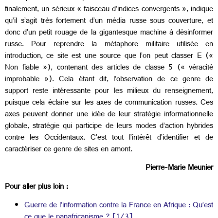
finalement, un sérieux « faisceau d’indices convergents », indique
qu’il s’agit très fortement d’un média russe sous couverture, et
donc d’un petit rouage de la gigantesque machine à désinformer
russe. Pour reprendre la métaphore militaire utilisée en
introduction, ce site est une source que l’on peut classer E («
Non fiable »), contenant des articles de classe 5 (« véracité
improbable »). Cela étant dit, l’observation de ce genre de
support reste intéressante pour les milieux du renseignement,
puisque cela éclaire sur les axes de communication russes. Ces
axes peuvent donner une idée de leur stratégie informationnelle
globale, stratégie qui participe de leurs modes d’action hybrides
contre les Occidentaux. C’est tout l’intérêt d’identifier et de
caractériser ce genre de sites en amont.
Pierre-Marie Meunier
Pour aller plus loin :
Guerre de l’information contre la France en Afrique : Qu’est
ce que le panafricanisme ? [1/3]