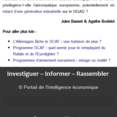
privilégiera-t-elle l’aéronautique européenne, potentiellement en
retard d’une génération industrielle
sur le NGAD ?
Jules Basset & Agathe Bodelot
Pour aller plus loin
:
L’Allemagne lâche le SCAF : une trahison de plus ?
Programme SCAF : quel avenir pour le remplaçant du
Rafale et de l’Eurofighter ?
Programmes d’armement européens : mirage ou réalité ?
Investiguer – Informer – Rassembler
© Portail de l’Intelligence économique