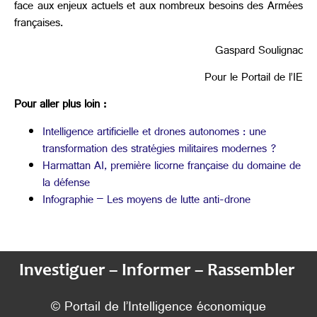
face aux enjeux actuels et aux nombreux besoins des Armées
françaises.
Gaspard Soulignac
Pour le Portail de l’IE
Pour aller plus loin :
Intelligence artificielle et drones autonomes : une
transformation des stratégies militaires modernes ?
Harmattan AI, première licorne française du domaine de
la défense
Infographie – Les moyens de lutte anti-drone
Investiguer – Informer – Rassembler
© Portail de l’Intelligence économique