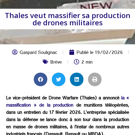
Thales veut massifier sa production
de drones militaires
Gaspard Soulignac
Publié le
19/02/2026
Brève
2 min
Le vice-président de Drone Warfare (Thales) a annoncé
la «
massification » de la production
de munitions téléopérées,
dans un entretien du 17 février 2026. L’entreprise spécialisée
dans la défense se lance donc à son tour dans la production
en masse de drones militaires, à l’instar de nombreux autres
industriels français (Dassault, Renault ou MBDA).