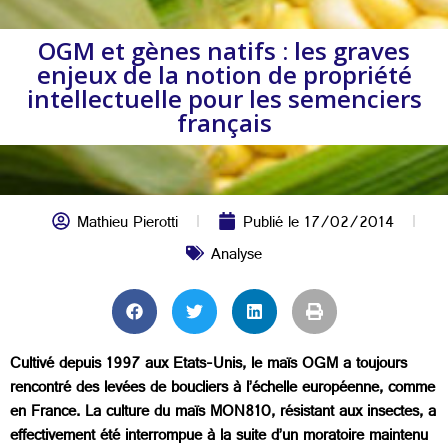
OGM et gènes natifs : les graves
enjeux de la notion de propriété
intellectuelle pour les semenciers
français
Mathieu Pierotti
Publié le
17/02/2014
Analyse
Cultivé depuis 1997 aux Etats-Unis, le maïs OGM a toujours
rencontré des levées de boucliers à l’échelle européenne, comme
en France. La culture du maïs MON810, résistant aux insectes, a
effectivement été interrompue à la suite d’un moratoire maintenu