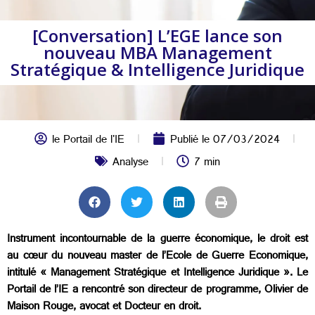
[Conversation] L’EGE lance son
nouveau MBA Management
Stratégique & Intelligence Juridique
le Portail de l'IE
Publié le
07/03/2024
Analyse
7 min
Instrument incontournable de la guerre économique, le droit est
au cœur du nouveau master de l’Ecole de Guerre Economique,
intitulé « Management Stratégique et Intelligence Juridique ». Le
Portail de l’IE a rencontré son directeur de programme, Olivier de
Maison Rouge, avocat et Docteur en droit.