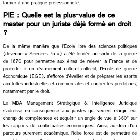
former à une pratique professionnelle.
PIE : Quelle est la plus-value de ce
master pour un juriste déjà formé en droit
?
De la même manière que l’Ecole libre des sciences politiques
(devenue « Sciences Po ») a été fondée au sortir de la guerre
de 1870 pour permettre aux élites de relever la France et de
procéder à un réarmement culturel collectif, l’Ecole de guerre
économique (EGE), s’efforce d’éveiller et de préparer les esprits
aux luttes industrielles et commerciales et contrer les prédations,
notamment par le droit.
Le MBA Management Stratégique & Intelligence Juridique
s’adresse en conséquence aux juristes qui veulent élargir leur
champ de compétences et acquérir un angle de vue à 360° sur
les rapports de conflictualités économiques. Ainsi, au-delà d’un
parcours purement académique, l’idée force est de permettre de