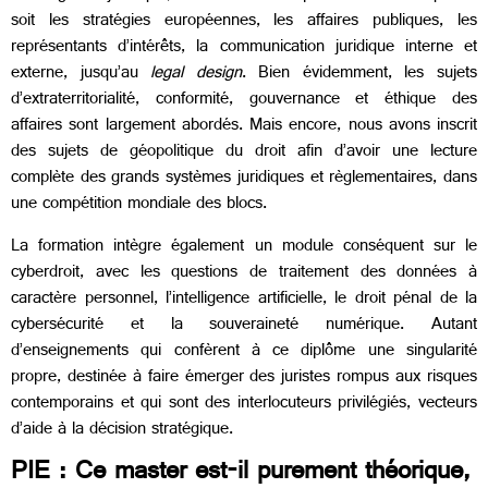
soit les stratégies européennes, les affaires publiques, les
représentants d’intérêts, la communication juridique interne et
externe, jusqu’au
legal design
. Bien évidemment, les sujets
d’extraterritorialité, conformité, gouvernance et éthique des
affaires sont largement abordés. Mais encore, nous avons inscrit
des sujets de géopolitique du droit afin d’avoir une lecture
complète des grands systèmes juridiques et règlementaires, dans
une compétition mondiale des blocs.
La formation intègre également un module conséquent sur le
cyberdroit, avec les questions de traitement des données à
caractère personnel, l’intelligence artificielle, le droit pénal de la
cybersécurité et la souveraineté numérique. Autant
d’enseignements qui confèrent à ce diplôme une singularité
propre, destinée à faire émerger des juristes rompus aux risques
contemporains et qui sont des interlocuteurs privilégiés, vecteurs
d’aide à la décision stratégique.
PIE : Ce master est-il purement théorique,