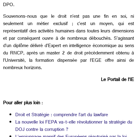
DPO.
Souvenons-nous que le droit n’est pas une fin en soi, ni
seulement un métier exclusif ; c’est un moyen, qui est
représentatif des activités humaines dans toutes leurs dimensions
et par conséquent ouvre à de nombreux débouchés. S’agissant
d’un diplôme délivré d’Expert en intelligence économique au sens
du RNCP, après un master 2 de droit précédemment obtenu à
l’Université, la formation dispensée par l’EGE offre ainsi de
nombreux horizons.
Le Portail de l’IE
Pour aller plus loin
:
Droit et Stratégie : comprendre l’art du lawfare
La nouvelle loi FEPA va-t-elle révolutionner la stratégie du
DOJ contre la corruption ?