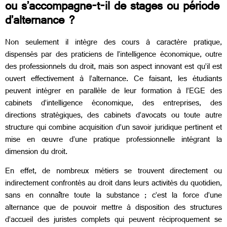
ou s’accompagne-t-il de stages ou période
d’alternance ?
Non seulement il intègre des cours à caractère pratique,
dispensés par des praticiens de l’intelligence économique, outre
des professionnels du droit, mais son aspect innovant est qu’il est
ouvert effectivement à l’alternance. Ce faisant, les étudiants
peuvent intégrer en parallèle de leur formation à l’EGE des
cabinets d’intelligence économique, des entreprises, des
directions stratégiques, des cabinets d’avocats ou toute autre
structure qui combine acquisition d’un savoir juridique pertinent et
mise en œuvre d’une pratique professionnelle intégrant la
dimension du droit.
En effet, de nombreux métiers se trouvent directement ou
indirectement confrontés au droit dans leurs activités du quotidien,
sans en connaître toute la substance ; c’est la force d’une
alternance que de pouvoir mettre à disposition des structures
d’accueil des juristes complets qui peuvent réciproquement se