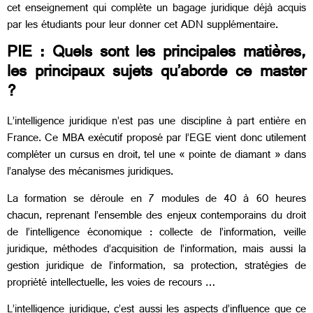
cet enseignement qui complète un bagage juridique déjà acquis
par les étudiants pour leur donner cet ADN supplémentaire.
PIE : Quels sont les principales matières,
les principaux sujets qu’aborde ce master
?
L’intelligence juridique n’est pas une discipline à part entière en
France. Ce MBA exécutif proposé par l’EGE vient donc utilement
compléter un cursus en droit, tel une « pointe de diamant » dans
l’analyse des mécanismes juridiques.
La formation se déroule en 7 modules de 40 à 60 heures
chacun, reprenant l’ensemble des enjeux contemporains du droit
de l’intelligence économique : collecte de l’information, veille
juridique, méthodes d’acquisition de l’information, mais aussi la
gestion juridique de l’information, sa protection, stratégies de
propriété intellectuelle, les voies de recours …
L’intelligence juridique, c’est aussi les aspects d’influence que ce