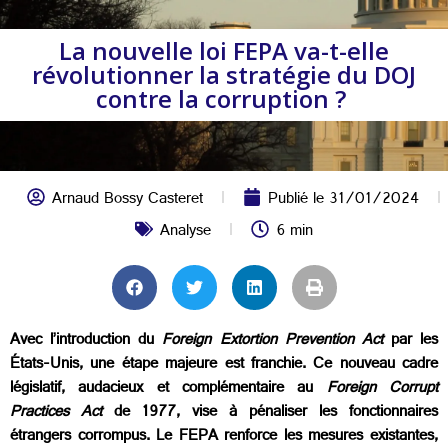
La nouvelle loi FEPA va-t-elle
révolutionner la stratégie du DOJ
contre la corruption ?
Arnaud Bossy Casteret
Publié le
31/01/2024
Analyse
6 min
Avec l’introduction du
Foreign Extortion Prevention Act
par les
États-Unis, une étape majeure est franchie. Ce nouveau cadre
législatif, audacieux et complémentaire au
Foreign Corrupt
Practices Act
de 1977, vise à pénaliser les fonctionnaires
étrangers corrompus. Le FEPA renforce les mesures existantes,