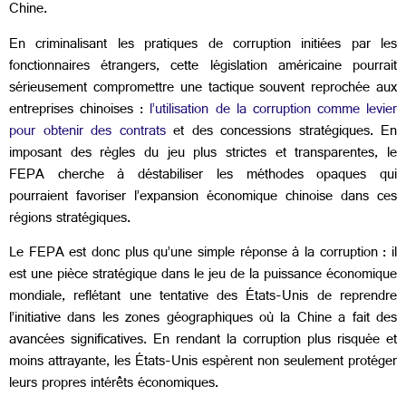
Chine.
En criminalisant les pratiques de corruption initiées par les
fonctionnaires étrangers, cette législation américaine pourrait
sérieusement compromettre une tactique souvent reprochée aux
entreprises chinoises :
l’utilisation de la corruption comme levier
pour obtenir des contrats
et des concessions stratégiques. En
imposant des règles du jeu plus strictes et transparentes, le
FEPA cherche à déstabiliser les méthodes opaques qui
pourraient favoriser l’expansion économique chinoise dans ces
régions stratégiques.
Le FEPA est donc plus qu’une simple réponse à la corruption : il
est une pièce stratégique dans le jeu de la puissance économique
mondiale, reflétant une tentative des États-Unis de reprendre
l’initiative dans les zones géographiques où la Chine a fait des
avancées significatives. En rendant la corruption plus risquée et
moins attrayante, les États-Unis espèrent non seulement protéger
leurs propres intérêts économiques.