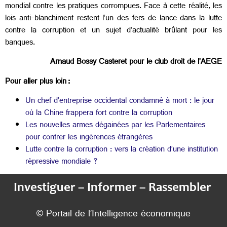
mondial contre les pratiques corrompues. Face à cette réalité, les
lois anti-blanchiment restent l’un des fers de lance dans la lutte
contre la corruption et un sujet d’actualité brûlant pour les
banques.
Arnaud Bossy Casteret pour le club droit de l’AEGE
Pour aller plus loin :
Un chef d’entreprise occidental condamné à mort : le jour
où la Chine frappera fort contre la corruption
Les nouvelles armes dégainées par les Parlementaires
pour contrer les ingérences étrangères
Lutte contre la corruption : vers la création d’une institution
répressive mondiale ?
Investiguer – Informer – Rassembler
© Portail de l’Intelligence économique