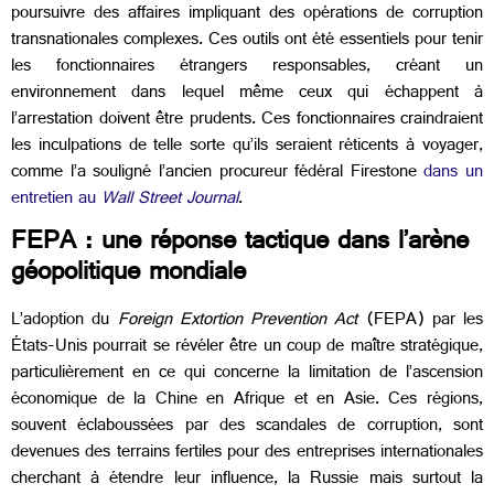
poursuivre des affaires impliquant des opérations de corruption
transnationales complexes. Ces outils ont été essentiels pour tenir
les fonctionnaires étrangers responsables, créant un
environnement dans lequel même ceux qui échappent à
l’arrestation doivent être prudents. Ces fonctionnaires craindraient
les inculpations de telle sorte qu’ils seraient réticents à voyager,
comme l’a souligné l’ancien procureur fédéral Firestone
dans un
entretien au
Wall Street Journal
.
FEPA : une réponse tactique dans l’arène
géopolitique mondiale
L’adoption du
Foreign Extortion Prevention Act
(FEPA) par les
États-Unis pourrait se révéler être un coup de maître stratégique,
particulièrement en ce qui concerne la limitation de l’ascension
économique de la Chine en Afrique et en Asie. Ces régions,
souvent éclaboussées par des scandales de corruption, sont
devenues des terrains fertiles pour des entreprises internationales
cherchant à étendre leur influence, la Russie mais surtout la