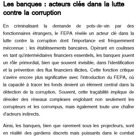
Les banques : acteurs clés dans la lutte
contre la corruption
En criminalisant la demande de pots-de-vin par des
fonctionnaires étrangers, le FEPA révèle un acteur clé dans la
lutte contre la corruption dont l’importance est fréquemment
méconnue : les établissements bancaires. Opérant en coulisses
en tant qu’intermédiaires financiers essentiels, les banques jouent
un rôle primordial, bien que souvent invisible, dans l’identification
et la prévention des flux financiers illicites. Cette fonction critique
s’avère encore plus significative avec l’introduction du FEPA, où
la capacité à tracer les fonds devient un élément central dans la
détection de la corruption. Souvent, cette traçabilité implique de
dévoiler des réseaux complexes englobant non seulement les
corrupteurs et les corrompus, mais également toute une chaîne
d’acteurs indirects.
Ainsi, les banques, bien que rarement sous les projecteurs, sont
en réalité des gardiens discrets mais puissants dans le combat