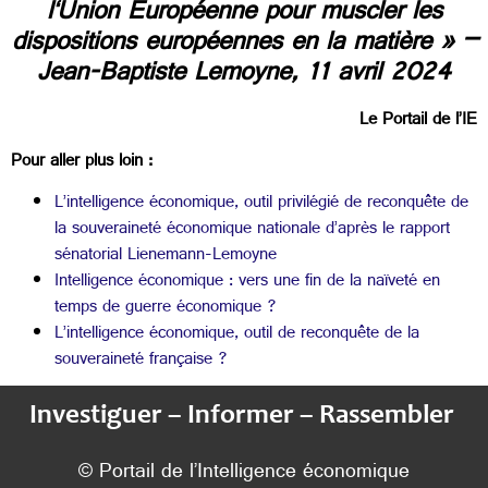
l‘Union Européenne pour muscler les
dispositions européennes en la matière » –
Jean-Baptiste Lemoyne, 11 avril 2024
Le Portail de l’IE
Pour aller plus loin :
L’intelligence économique, outil privilégié de reconquête de
la souveraineté économique nationale d’après le rapport
sénatorial Lienemann-Lemoyne
Intelligence économique : vers une fin de la naïveté en
temps de guerre économique ?
L’intelligence économique, outil de reconquête de la
souveraineté française ?
Investiguer – Informer – Rassembler
© Portail de l’Intelligence économique