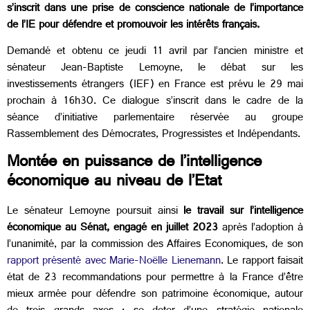
s’inscrit dans une prise de conscience nationale de l’importance
de l’IE pour défendre et promouvoir les intérêts français.
Demandé et obtenu ce jeudi 11 avril par l’ancien ministre et
sénateur Jean-Baptiste Lemoyne, le débat sur les
investissements étrangers (IEF) en France est prévu le 29 mai
prochain à 16h30. Ce dialogue s’inscrit dans le cadre de la
séance d’initiative parlementaire réservée au groupe
Rassemblement des Démocrates, Progressistes et Indépendants.
Montée en puissance de l’intelligence
économique au niveau de l’Etat
Le sénateur Lemoyne poursuit ainsi
le travail sur l’intelligence
économique au Sénat, engagé en juillet 2023
après l’adoption à
l’unanimité, par la commission des Affaires Economiques, de son
rapport présenté avec Marie-Noëlle Lienemann
. Le rapport faisait
état de 23 recommandations pour permettre à la France d’être
mieux armée pour défendre son patrimoine économique, autour