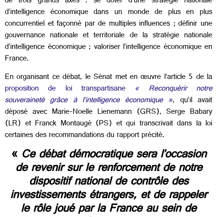
de trois grands axes : se doter d’une stratégie nationale
d’intelligence économique dans un monde de plus en plus
concurrentiel et façonné par de multiples influences ; définir une
gouvernance nationale et territoriale de la stratégie nationale
d’intelligence économique ; valoriser l’intelligence économique en
France.
En organisant ce débat, le Sénat met en œuvre l’article 5 de la
proposition de loi transpartisane
« Reconquérir notre
souveraineté grâce à l’intelligence économique »
, qu’il avait
déposé avec Marie-Noelle Lienemann (GRS), Serge Babary
(LR) et Franck Montaugé (PS) et qui transcrivait dans la loi
certaines des recommandations du rapport précité.
«
Ce débat démocratique sera l’occasion
de revenir sur le renforcement de notre
dispositif national de contrôle des
investissements étrangers, et de rappeler
le rôle joué par la France au sein de