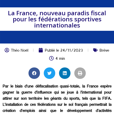
La France, nouveau paradis fiscal
pour les fédérations sportives
internationales
Théo Noël
Publié le
24/11/2023
Brève
4 min
Par le biais d’une défiscalisation quasi-totale, la France espère
gagner la guerre d’influence qui se joue à l’international pour
attirer sur son territoire les géants du sports, tels que la FIFA.
L’installation de ces fédérations sur le sol français permettrait la
création d’emplois ainsi que le développement d’activités