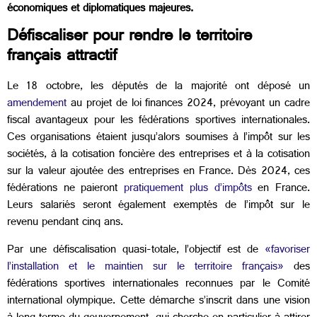
économiques et diplomatiques majeures.
Défiscaliser pour rendre le territoire
français attractif
Le 18 octobre, les députés de la majorité ont déposé un
amendement
au projet de loi finances 2024, prévoyant un cadre
fiscal avantageux pour les fédérations sportives internationales.
Ces organisations étaient jusqu’alors soumises à l’impôt sur les
sociétés, à la cotisation foncière des entreprises et à la cotisation
sur la valeur ajoutée des entreprises en France. Dès 2024, ces
fédérations ne paieront
pratiquement plus d’impôts
en France.
Leurs salariés seront également exemptés de l’impôt sur le
revenu pendant cinq ans.
Par une défiscalisation quasi-totale, l’objectif est de
«favoriser
l’installation et le maintien sur le territoire français»
des
fédérations sportives internationales reconnues par le Comité
international olympique. Cette démarche s’inscrit dans une vision