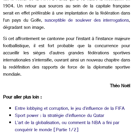
1904. Un retour aux sources au sein de la capitale française
serait en effet préférable à une implantation de la fédération dans
l’un pays du Golfe,
susceptible de soulever des interrogations
,
dégradant son image.
Si cet affrontement se cantonne pour l’instant à l’instance majeure
footballistique, il est fort probable que la concurrence pour
accueillir les sièges d’autres grandes fédérations sportives
internationales s’intensifie, ouvrant ainsi un nouveau chapitre dans
la redéfinition des rapports de force de la diplomatie sportive
mondiale.
Théo Noël
Pour aller plus loin :
Entre lobbying et corruption, le jeu d’influence de la FIFA
Sport power : la stratégie d’influence du Qatar
L’art de la globalisation, ou comment la NBA a fini par
conquérir le monde [Partie 1/2]