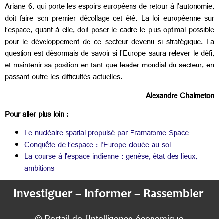
Ariane 6, qui porte les espoirs européens de retour à l’autonomie,
doit faire son premier décollage cet été. La loi européenne sur
l’espace, quant à elle, doit poser le cadre le plus optimal possible
pour le développement de ce secteur devenu si stratégique. La
question est désormais de savoir si l’Europe saura relever le défi,
et maintenir sa position en tant que leader mondial du secteur, en
passant outre les difficultés actuelles.
Alexandre Chalmeton
Pour aller plus loin :
Le nucléaire spatial propulsé par Framatome Space
Conquête de l’espace : l’Europe clouée au sol
La course à l’espace indienne : genèse, état des lieux,
ambitions
Investiguer – Informer – Rassembler