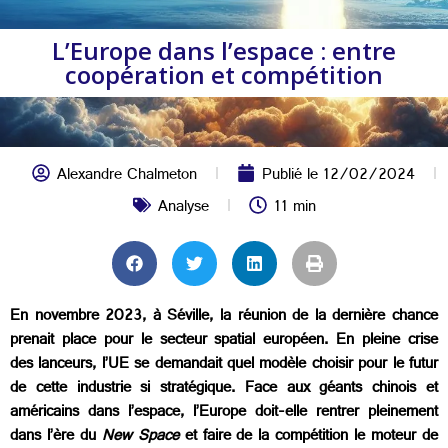
L’Europe dans l’espace : entre
coopération et compétition
Alexandre Chalmeton
Publié le
12/02/2024
Analyse
11 min
En novembre 2023, à Séville, la réunion de la dernière chance
prenait place pour le secteur spatial européen. En pleine crise
des lanceurs, l’UE se demandait quel modèle choisir pour le futur
de cette industrie si stratégique. Face aux géants chinois et
américains dans l’espace, l’Europe doit-elle rentrer pleinement
dans l’ère du
New Space
et faire de la compétition le moteur de