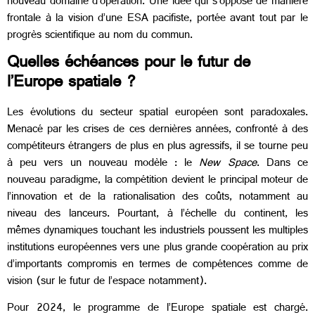
nouveau domaine d’opération. Une idée qui s’oppose de manière
frontale à la vision d’une ESA pacifiste, portée avant tout par le
progrès scientifique au nom du commun.
Quelles échéances pour le futur de
l’Europe spatiale ?
Les évolutions du secteur spatial européen sont paradoxales.
Menacé par les crises de ces dernières années, confronté à des
compétiteurs étrangers de plus en plus agressifs, il se tourne peu
à peu vers un nouveau modèle : le
New Space
. Dans ce
nouveau paradigme, la compétition devient le principal moteur de
l’innovation et de la rationalisation des coûts, notamment au
niveau des lanceurs. Pourtant, à l’échelle du continent, les
mêmes dynamiques touchant les industriels poussent les multiples
institutions européennes vers une plus grande coopération au prix
d’importants compromis en termes de compétences comme de
vision (sur le futur de l’espace notamment).
Pour 2024, le programme de l’Europe spatiale est chargé.