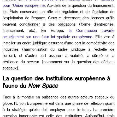
pour l’Union européenne
. Au-delà de la question du financement,
les États conservent un rôle de régulation et de législation de
l’exploitation de l’espace. Ceux-ci décernent des licences qu’ils
peuvent conditionner à des obligations (forme d’entreprise,
financement, etc). En Europe,
la Commission travaille
actuellement sur une futur loi spatiale européenne
. Elle vise à
installer un cadre juridique assurant d’une part la compétitivité des
industries (harmonisation du cadre juridique à l’échelle de
l’union), et d’autre part assurer la viabilité, la sûreté et la
résilience du secteur (notamment sur la question des déchets
spatiaux).
La question des institutions européenne à
l’aune du
New Space
Face à la montée en puissance des autres acteurs spatiaux du
globe, l’Union Européenne est dans une phase de réflexion quant
à la stratégie qu’elle doit employer pour le futur. La première
question importante est celle des institutions. Aujourd’hui, trois