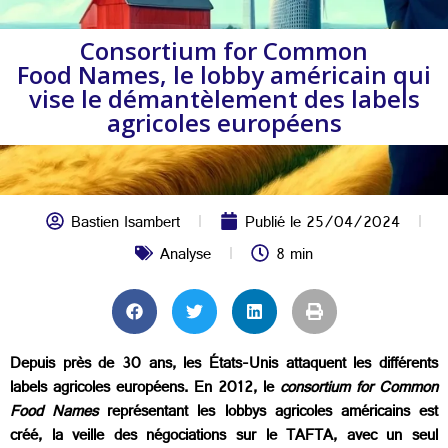
Consortium for Common
Food Names, le lobby américain qui
vise le démantèlement des labels
agricoles européens
Bastien Isambert
Publié le
25/04/2024
Analyse
8 min
Depuis près de 30 ans, les États-Unis attaquent les différents
labels agricoles européens. En 2012, le
consortium
for Common
Food Names
représentant les lobbys agricoles américains est
créé, la veille des négociations sur le TAFTA, avec un seul