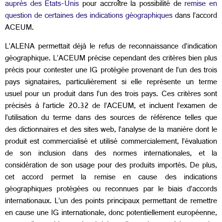
auprès des Etats-Unis
pour accroître la possibilité de
remise en
question de certaines des indications géographiques
dans l’accord
ACEUM.
L’ALENA permettait déjà le refus de reconnaissance d’indication
géographique. L’ACEUM précise cependant des critères bien plus
précis pour contester une IG protégée provenant de l’un des trois
pays signataires, particulièrement si elle représente un terme
usuel pour un produit dans l’un des trois pays. Ces critères sont
précisés à l’article 20.32 de l’ACEUM, et incluent l’examen de
l’utilisation du terme dans des sources de référence telles que
des dictionnaires et des sites web, l’analyse de la manière dont le
produit est commercialisé et utilisé commercialement, l’évaluation
de son inclusion dans des normes internationales, et la
considération de son usage pour des produits importés. De plus,
cet accord permet la remise en cause des indications
géographiques protégées ou reconnues par le biais d’accords
internationaux. L’un des points principaux permettant de remettre
en cause une IG internationale, donc potentiellement européenne,