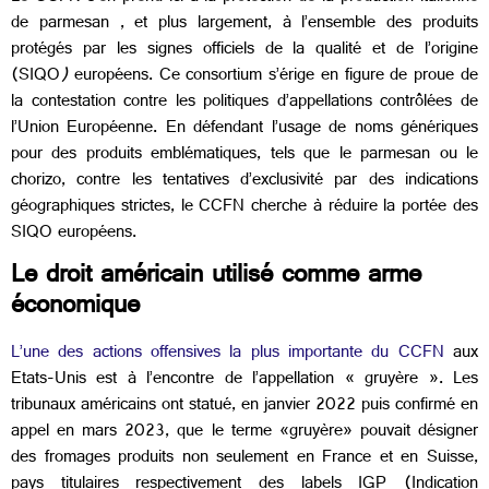
de parmesan , et plus largement, à l’ensemble des produits
protégés par les signes officiels de la qualité et de l’origine
(SIQO
)
européens. Ce consortium s’érige en figure de proue de
la contestation contre les politiques d’appellations contrôlées de
l’Union Européenne. En défendant l’usage de noms génériques
pour des produits emblématiques, tels que le parmesan ou le
chorizo, contre les tentatives d’exclusivité par des indications
géographiques strictes, le CCFN cherche à réduire la portée des
SIQO européens.
Le droit américain utilisé comme arme
économique
L’une des actions offensives la plus importante du CCFN
aux
Etats-Unis est à l’encontre de l’appellation « gruyère ». Les
tribunaux américains ont statué, en janvier 2022 puis confirmé en
appel en mars 2023, que le terme «gruyère» pouvait désigner
des fromages produits non seulement en France et en Suisse,
pays titulaires respectivement des labels IGP (Indication