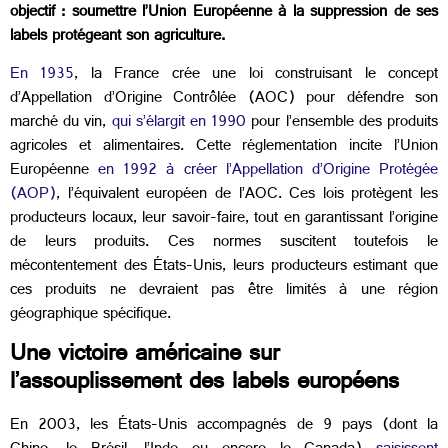
objectif : soumettre l’Union Européenne à la suppression de ses
labels protégeant son agriculture.
En 1935
, la France crée une loi construisant le concept
d’Appellation d’Origine Contrôlée (AOC) pour défendre son
marché du vin,
qui s’élargit en 1990
pour l’ensemble des produits
agricoles et alimentaires. Cette réglementation incite l’Union
Européenne
en 1992 à créer l’Appellation d’Origine Protégée
(AOP)
, l’équivalent européen de l’AOC. Ces lois protègent les
producteurs locaux, leur savoir-faire, tout en garantissant l’origine
de leurs produits. Ces normes suscitent toutefois le
mécontentement des États-Unis, leurs producteurs estimant que
ces produits ne devraient pas être limités à une région
géographique spécifique.
Une victoire américaine sur
l’assouplissement des labels européens
En 2003, les États-Unis accompagnés de 9 pays (dont la