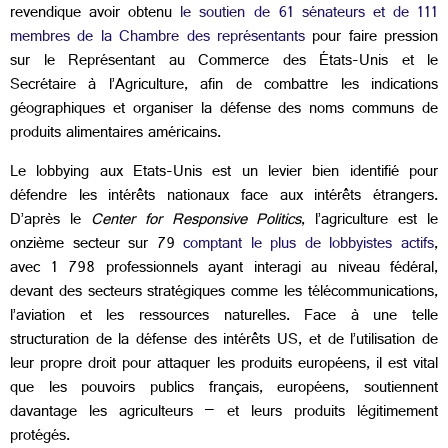
revendique avoir obtenu
le soutien de 61 sénateurs et de 111
membres de la Chambre des représentants
pour faire pression
sur le Représentant au Commerce des États-Unis et le
Secrétaire à l’Agriculture, afin de combattre les indications
géographiques et organiser la défense des noms communs de
produits alimentaires américains.
Le lobbying aux Etats-Unis est un levier bien identifié pour
défendre les intérêts nationaux face aux intérêts étrangers.
D’après le
Center for Responsive Politics
, l’agriculture est le
onzième secteur sur 79
comptant le plus de lobbyistes actifs
,
avec 1 798 professionnels ayant interagi au niveau fédéral,
devant des secteurs stratégiques comme les télécommunications,
l’aviation et les ressources naturelles. Face à une telle
structuration de la défense des intérêts US, et de l’utilisation de
leur propre droit pour attaquer les produits européens, il est vital
que les pouvoirs publics français, européens, soutiennent
davantage les agriculteurs – et leurs produits légitimement
protégés.