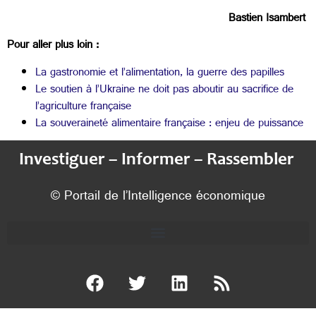
Bastien Isambert
Pour aller plus loin :
La gastronomie et l’alimentation, la guerre des papilles
Le soutien à l’Ukraine ne doit pas aboutir au sacrifice de
l’agriculture française
La souveraineté alimentaire française : enjeu de puissance
Investiguer – Informer – Rassembler
© Portail de l’Intelligence économique