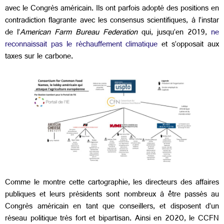
avec le Congrès américain. Ils ont parfois adopté des positions en
contradiction flagrante avec les consensus scientifiques, à l’instar
de l’
American Farm Bureau Federation
qui, jusqu’en 2019,
ne
reconnaissait pas le réchauffement climatique
et s’opposait aux
taxes sur le carbone.
Comme le montre cette cartographie, les directeurs des affaires
publiques et leurs présidents sont nombreux à être passés au
Congrès américain en tant que conseillers, et disposent d’un
réseau politique très fort et bipartisan. Ainsi en 2020, le CCFN