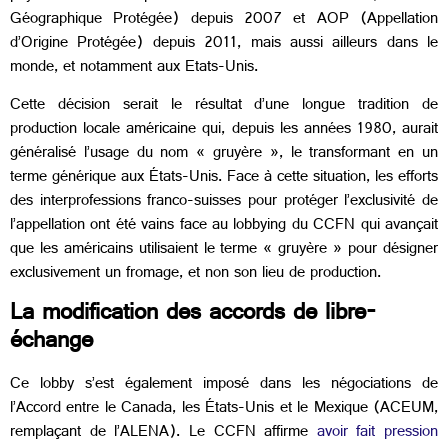
Géographique Protégée) depuis 2007 et AOP (Appellation
d’Origine Protégée) depuis 2011, mais aussi ailleurs dans le
monde, et notamment aux Etats-Unis.
Cette décision serait le résultat d’une longue tradition de
production locale américaine qui, depuis les années 1980, aurait
généralisé l’usage du nom « gruyère », le transformant en un
terme générique aux États-Unis. Face à cette situation, les efforts
des interprofessions franco-suisses pour protéger l’exclusivité de
l’appellation ont été vains face au lobbying du CCFN qui avançait
que les américains utilisaient le terme « gruyère » pour désigner
exclusivement un fromage, et non son lieu de production.
La modification des accords de libre-
échange
Ce lobby s’est également imposé dans les négociations de
l’Accord entre le Canada, les États-Unis et le Mexique (ACEUM,
remplaçant de l’ALENA). Le CCFN affirme
avoir fait pression