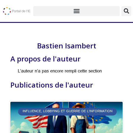
Bastien Isambert
A propos de l'auteur
L’auteur n’a pas encore rempli cette section
Publications de l'auteur
INFLUENCE, LOBBYING ET GUERRE DE L’INFORMATION