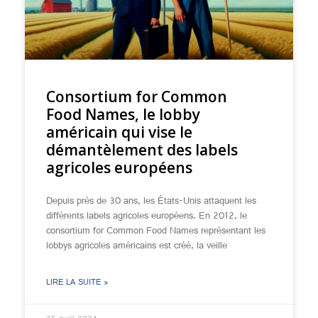
Consortium for Common
Food Names, le lobby
américain qui vise le
démantèlement des labels
agricoles européens
Depuis près de 30 ans, les États-Unis attaquent les
différents labels agricoles européens. En 2012, le
consortium for Common Food Names représentant les
lobbys agricoles américains est créé, la veille
LIRE LA SUITE »