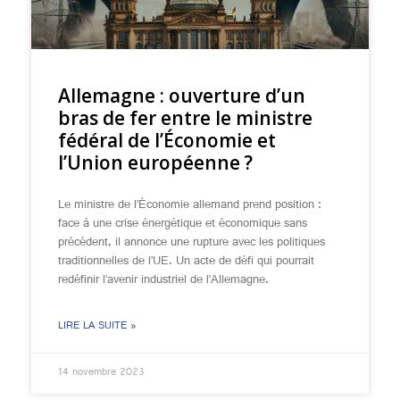
Allemagne : ouverture d’un
bras de fer entre le ministre
fédéral de l’Économie et
l’Union européenne ?
Le ministre de l’Économie allemand prend position :
face à une crise énergétique et économique sans
précédent, il annonce une rupture avec les politiques
traditionnelles de l’UE. Un acte de défi qui pourrait
redéfinir l’avenir industriel de l’Allemagne.
LIRE LA SUITE »
14 novembre 2023