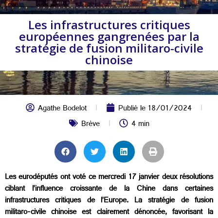
Les infrastructures critiques
européennes gangrenées par la
stratégie de fusion militaro-civile
chinoise
Agathe Bodelot
Publié le
18/01/2024
Brève
4 min
Les eurodéputés ont voté ce mercredi 17 janvier deux résolutions
ciblant l’influence croissante de la Chine dans certaines
infrastructures critiques de l’Europe. La stratégie de fusion
militaro-civile chinoise est clairement dénoncée, favorisant la