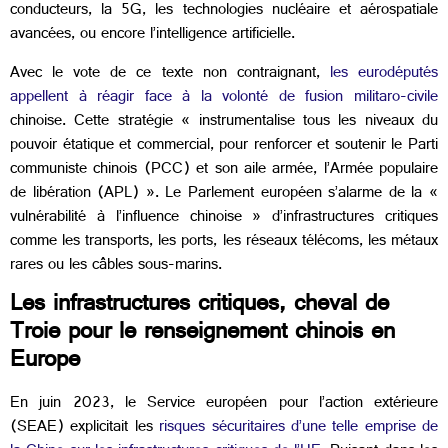
conducteurs, la 5G, les technologies nucléaire et aérospatiale
avancées, ou encore l’intelligence artificielle.
Avec le vote de ce texte non contraignant,
les eurodéputés
appellent à réagir face à la volonté de fusion militaro-civile
chinoise. Cette stratégie « instrumentalise tous les niveaux du
pouvoir étatique et commercial, pour renforcer et soutenir le Parti
communiste chinois (PCC) et son aile armée, l’Armée populaire
de libération (APL) ». Le Parlement européen s’alarme de la «
vulnérabilité à l’influence chinoise » d’infrastructures critiques
comme les transports, les ports, les réseaux télécoms, les métaux
rares ou les câbles sous-marins.
Les infrastructures critiques, cheval de
Troie pour le renseignement chinois en
Europe
En juin 2023, le Service européen pour l’action extérieure
(SEAE) explicitait les
risques sécuritaires d’une telle emprise de