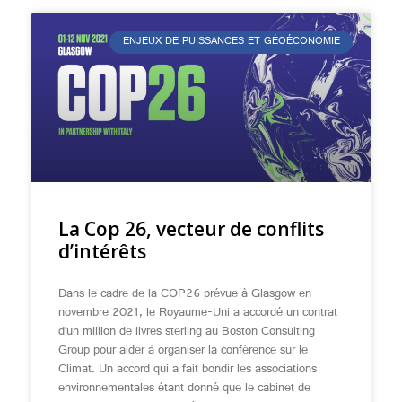
ENJEUX DE PUISSANCES ET GÉOÉCONOMIE
La Cop 26, vecteur de conflits
d’intérêts
Dans le cadre de la COP26 prévue à Glasgow en
novembre 2021, le Royaume-Uni a accordé un contrat
d’un million de livres sterling au Boston Consulting
Group pour aider à organiser la conférence sur le
Climat. Un accord qui a fait bondir les associations
environnementales étant donné que le cabinet de