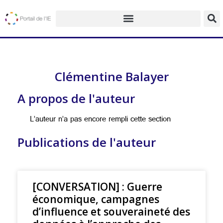
Clémentine Balayer
A propos de l'auteur
L’auteur n’a pas encore rempli cette section
Publications de l'auteur
[CONVERSATION] : Guerre
économique, campagnes
d’influence et souveraineté des