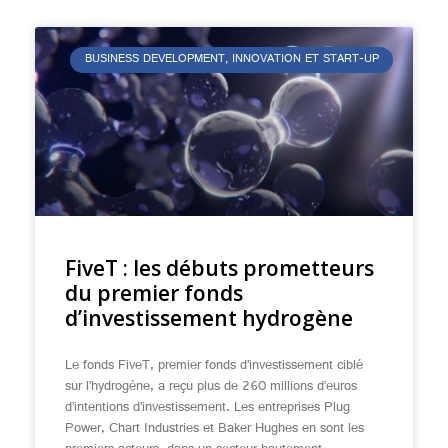
BUSINESS DEVELOPMENT, INNOVATION ET START-UP
FiveT : les débuts prometteurs
du premier fonds
d’investissement hydrogène
Le fonds FiveT, premier fonds d’investissement ciblé
sur l’hydrogène, a reçu plus de 260 millions d’euros
d’intentions d’investissement. Les entreprises Plug
Power, Chart Industries et Baker Hughes en sont les