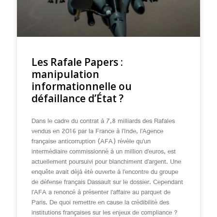
Les Rafale Papers :
manipulation
informationnelle ou
défaillance d’État ?
Dans le cadre du contrat à 7,8 milliards des Rafales
vendus en 2016 par la France à l’Inde, l’Agence
française anticorruption (AFA) révèle qu’un
intermédiaire commissionné à un million d’euros, est
actuellement poursuivi pour blanchiment d’argent. Une
enquête avait déjà été ouverte à l’encontre du groupe
de défense français Dassault sur le dossier. Cependant
l’AFA a renoncé à présenter l’affaire au parquet de
Paris. De quoi remettre en cause la crédibilité des
institutions françaises sur les enjeux de compliance ?