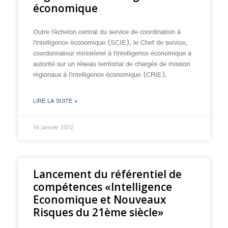
économique
Outre l’échelon central du service de coordination à
l’intelligence économique (SCIE), le Chef de service,
coordonnateur ministériel à l’intelligence économique a
autorité sur un réseau territorial de chargés de mission
régionaux à l’intelligence économique (CRIE).
LIRE LA SUITE »
16 janvier 2012
Lancement du référentiel de
compétences «Intelligence
Economique et Nouveaux
Risques du 21ème siècle»