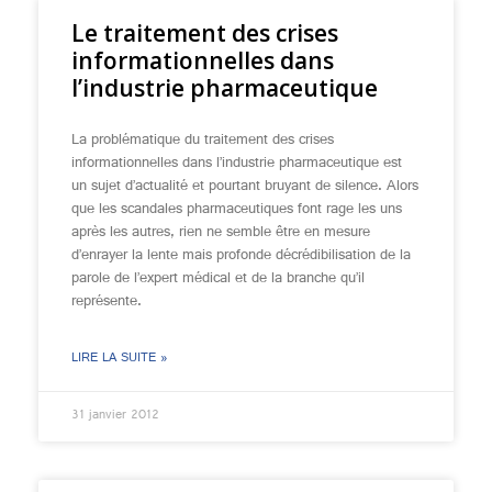
Le traitement des crises
informationnelles dans
l’industrie pharmaceutique
La problématique du traitement des crises
informationnelles dans l’industrie pharmaceutique est
un sujet d’actualité et pourtant bruyant de silence. Alors
que les scandales pharmaceutiques font rage les uns
après les autres, rien ne semble être en mesure
d’enrayer la lente mais profonde décrédibilisation de la
parole de l’expert médical et de la branche qu’il
représente.
LIRE LA SUITE »
31 janvier 2012