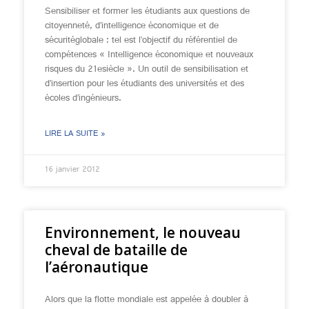
Sensibiliser et former les étudiants aux questions de
citoyenneté, d’intelligence économique et de
sécuritéglobale : tel est l’objectif du référentiel de
compétences « Intelligence économique et nouveaux
risques du 21esiècle ». Un outil de sensibilisation et
d’insertion pour les étudiants des universités et des
écoles d’ingénieurs.
LIRE LA SUITE »
16 janvier 2012
Environnement, le nouveau
cheval de bataille de
l’aéronautique
Alors que la flotte mondiale est appelée à doubler à