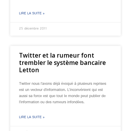
LIRE LA SUITE »
25 décembre 2011
Twitter et la rumeur font
trembler le système bancaire
Letton
Twitter nous l’avons déjà évoqué à plusieurs reprises
est un vecteur d’information. L’inconvénient qui est
aussi sa force est que tout le monde peut publier de
l’information ou des rumeurs infondées.
LIRE LA SUITE »