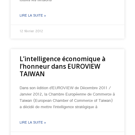
toutes les tensions
LIRE LA SUITE »
12 février 2012
L’intelligence économique à
l’honneur dans EUROVIEW
TAIWAN
Dans son édition d’EUROVIEW de Décembre 2011 /
Janvier 2012, la Chambre Européenne de Commerce à
Taiwan (European Chamber of Commerce of Taiwan)
a décidé de mettre l’intelligence stratégique à
LIRE LA SUITE »