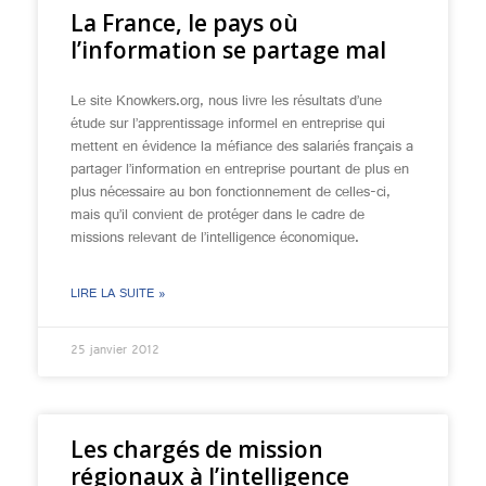
La France, le pays où
l’information se partage mal
Le site Knowkers.org, nous livre les résultats d’une
étude sur l’apprentissage informel en entreprise qui
mettent en évidence la méfiance des salariés français a
partager l’information en entreprise pourtant de plus en
plus nécessaire au bon fonctionnement de celles-ci,
mais qu’il convient de protéger dans le cadre de
missions relevant de l’intelligence économique.
LIRE LA SUITE »
25 janvier 2012
Les chargés de mission
régionaux à l’intelligence