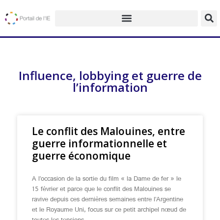
Influence, lobbying et guerre de
l’information
Le conflit des Malouines, entre
guerre informationnelle et
guerre économique
A l’occasion de la sortie du film « la Dame de fer » le
15 février et parce que le conflit des Malouines se
ravive depuis ces dernières semaines entre l’Argentine
et le Royaume Uni, focus sur ce petit archipel nœud de