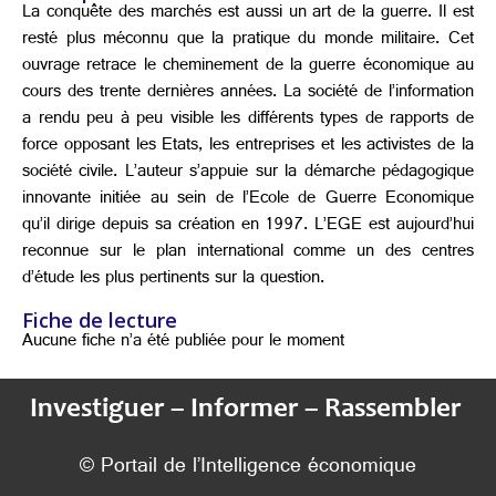
La conquête des marchés est aussi un art de la guerre. Il est
resté plus méconnu que la pratique du monde militaire. Cet
ouvrage retrace le cheminement de la guerre économique au
cours des trente dernières années. La société de l’information
a rendu peu à peu visible les différents types de rapports de
force opposant les Etats, les entreprises et les activistes de la
société civile. L’auteur s’appuie sur la démarche pédagogique
innovante initiée au sein de l’Ecole de Guerre Economique
qu’il dirige depuis sa création en 1997. L’EGE est aujourd’hui
reconnue sur le plan international comme un des centres
d’étude les plus pertinents sur la question.
Fiche de lecture
Aucune fiche n’a été publiée pour le moment
Investiguer – Informer – Rassembler
© Portail de l’Intelligence économique