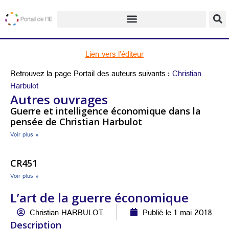
Lien vers l’éditeur
Retrouvez la page Portail des auteurs suivants :
Christian
Harbulot
Autres ouvrages
Guerre et intelligence économique dans la
pensée de Christian Harbulot
Voir plus »
CR451
Voir plus »
L’art de la guerre économique
Christian HARBULOT
Publié le 1 mai 2018
Description