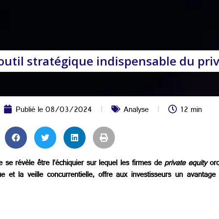
outil stratégique indispensable du priv
Publié le
08/03/2024
Analyse
12 min
 se révèle être l’échiquier sur lequel les firmes de
private equity
orc
 et la veille concurrentielle, offre aux investisseurs un avantage 