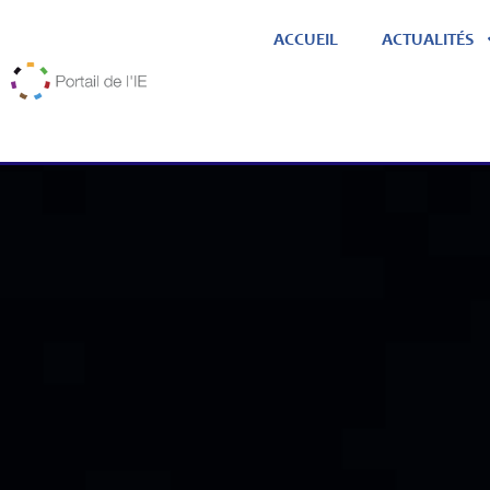
ACCUEIL
ACTUALITÉS