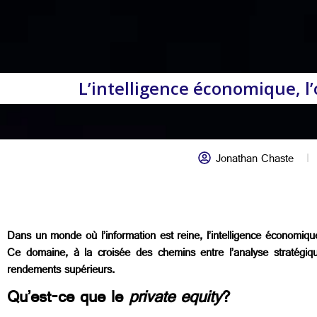
L’intelligence économique, l’
Jonathan Chaste
Dans un monde où l’information est reine, l’intelligence économique
Ce domaine, à la croisée des chemins entre l’analyse stratégique
rendements supérieurs.
Qu’est-ce que le
private equity
?