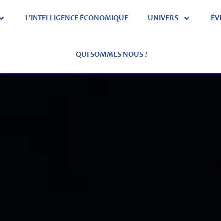
L’INTELLIGENCE ÉCONOMIQUE
UNIVERS
ÉV
QUI SOMMES NOUS ?