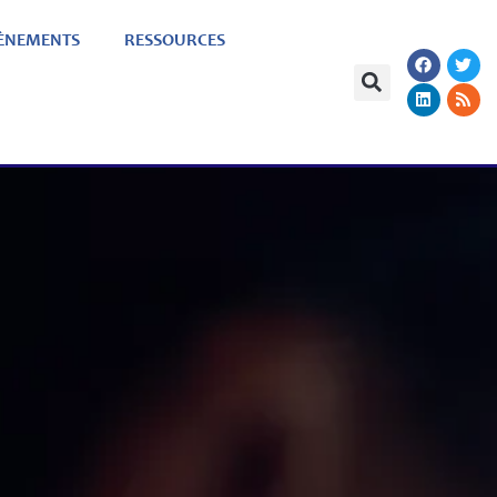
ÈNEMENTS
RESSOURCES