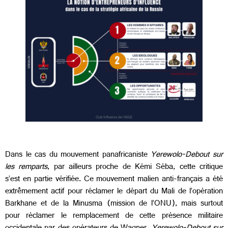
Dans le cas du mouvement panafricaniste
Yerewolo-Debout sur
les remparts
, par ailleurs proche de Kémi Séba, cette critique
s’est en partie vérifiée. Ce mouvement malien anti-français a été
extrêmement actif pour réclamer le départ du Mali de l’opération
Barkhane et de la Minusma (mission de l’ONU), mais surtout
pour réclamer le remplacement de cette présence militaire