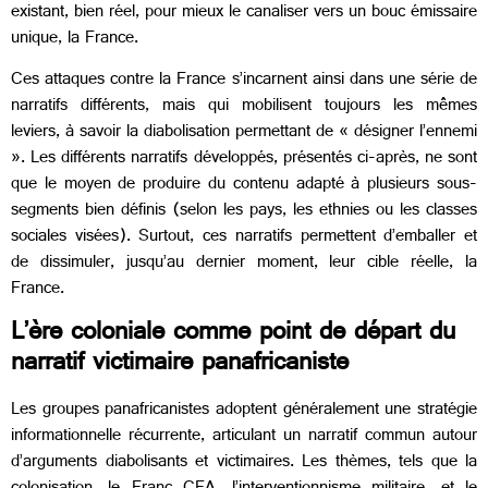
existant, bien réel, pour mieux le canaliser vers un bouc émissaire
unique, la France.
Ces attaques contre la France s’incarnent ainsi dans une série de
narratifs différents, mais qui mobilisent toujours les mêmes
leviers, à savoir la diabolisation permettant de « désigner l’ennemi
». Les différents narratifs développés, présentés ci-après, ne sont
que le moyen de produire du contenu adapté à plusieurs sous-
segments bien définis (selon les pays, les ethnies ou les classes
sociales visées). Surtout, ces narratifs permettent d’emballer et
de dissimuler, jusqu’au dernier moment, leur cible réelle, la
France.
L’ère coloniale comme point de départ du
narratif victimaire panafricaniste
Les groupes panafricanistes adoptent généralement une stratégie
informationnelle récurrente, articulant un narratif commun autour
d’arguments diabolisants et victimaires. Les thèmes, tels que la