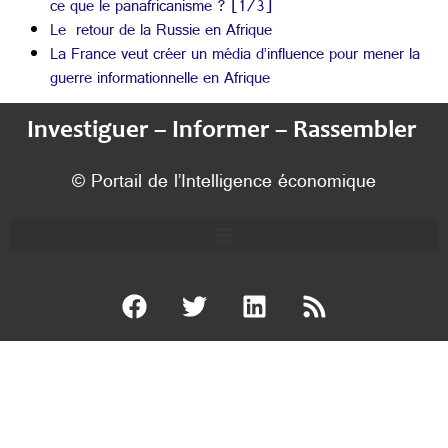
ce que le panafricanisme ? [1/3]
Le retour de la Russie en Afrique
La France veut créer un média d’influence pour mener la
guerre informationnelle en Afrique
Investiguer – Informer – Rassembler
© Portail de l’Intelligence économique