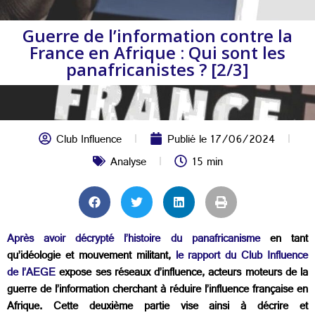
Guerre de l’information contre la
France en Afrique : Qui sont les
panafricanistes ? [2/3]
Club Influence
Publié le
17/06/2024
Analyse
15 min
Après avoir décrypté l’histoire du panafricanisme
en tant
qu’idéologie et mouvement militant,
le rapport du Club Influence
de l’AEGE
expose ses réseaux d’influence, acteurs moteurs de la
guerre de l’information cherchant à réduire l’influence française en
Afrique. Cette deuxième partie vise ainsi à décrire et