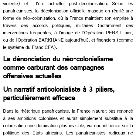
violente) et l’ère actuelle, post-décolonisation. Selon les
panafricanistes, la décolonisation officielle masque en réalité une
forme de néo-colonisation, où la France maintient son emprise à
travers des accords politiques, militaires (notamment des
interventions fréquentes, à l’image de l’Opération PERSIL hier,
ou de l’Opération BARKHANE aujourd’hui), et financiers (comme
le système du Franc CFA).
La dénonciation du néo-colonialisme
comme carburant des campagnes
offensives actuelles
Un narratif anticolonialiste à 3 piliers,
particulièrement efficace
Dans la rhétorique panafricaniste, la France n’aurait pas renoncé
à ses ambitions coloniales et aurait simplement substitué à la
colonisation une domination plus invisible, via une influence sur la
politique des Etats africains. Les panafricanistes radicaux ne