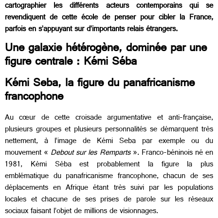
cartographier les différents acteurs contemporains qui se
revendiquent de cette école de penser pour cibler la France,
parfois en s’appuyant sur d’importants relais étrangers.
Une galaxie hétérogène, dominée par une
figure centrale : Kémi Séba
Kémi Seba, la figure du panafricanisme
francophone
Au cœur de cette croisade argumentative et anti-française,
plusieurs groupes et plusieurs personnalités se démarquent très
nettement, à l’image de Kémi Seba par exemple ou du
mouvement «
Debout sur les Remparts
». Franco-béninois né en
1981, Kémi Séba est probablement la figure la plus
emblématique du panafricanisme francophone, chacun de ses
déplacements en Afrique étant très suivi par les populations
locales et chacune de ses prises de parole sur les réseaux
sociaux faisant l’objet de millions de visionnages.