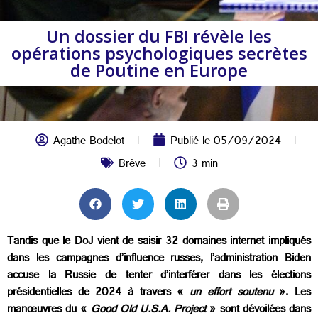
Un dossier du FBI révèle les
opérations psychologiques secrètes
de Poutine en Europe
Agathe Bodelot
Publié le
05/09/2024
Brève
3 min
Tandis que le DoJ vient de saisir 32 domaines internet impliqués
dans les campagnes d’influence russes, l’administration Biden
accuse la Russie de tenter d’interférer dans les élections
présidentielles de 2024 à travers «
un effort soutenu
». Les
manœuvres du «
Good Old U.S.A. Project
» sont dévoilées dans