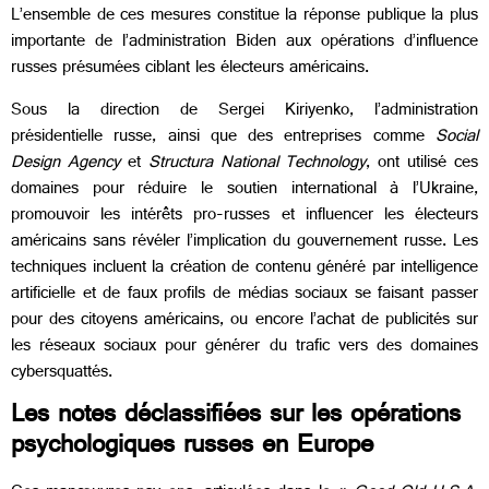
L’ensemble de ces mesures constitue la réponse publique la plus
importante de l’administration Biden aux opérations d’influence
russes présumées ciblant les électeurs américains.
Sous la direction de Sergei Kiriyenko, l’administration
présidentielle russe, ainsi que des entreprises comme
Social
Design Agency
et
Structura National Technology
, ont utilisé ces
domaines pour réduire le soutien international à l’Ukraine,
promouvoir les intérêts pro-russes et influencer les électeurs
américains sans révéler l’implication du gouvernement russe. Les
techniques incluent la création de contenu généré par intelligence
artificielle et de faux profils de médias sociaux se faisant passer
pour des citoyens américains, ou encore l’achat de publicités sur
les réseaux sociaux pour générer du trafic vers des domaines
cybersquattés.
Les notes déclassifiées sur les opérations
psychologiques russes en Europe