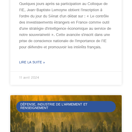
Quelques jours après sa participation au Colloque de
l’IE, Jean-Baptiste Lemoyne obtient l’inscription à
l’ordre du jour du Sénat d’un débat sur : « Le contrôle
des investissements étrangers en France comme outil
d’une stratégie d’intelligence économique au service de
notre souveraineté ». Cette avancée s’inscrit dans une
prise de conscience nationale de l’importance de l’IE
pour défendre et promouvoir les intérêts français.
LIRE LA SUITE »
11 avril 2024
DÉFENSE, INDUSTRIE DE L’ARMEMENT ET
RENSEIGNEMENT