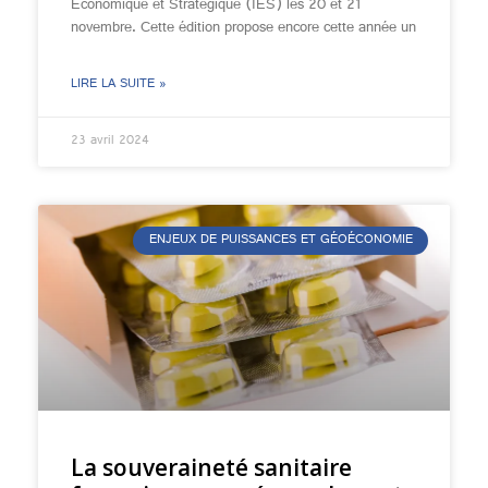
Économique et Stratégique (IES) les 20 et 21
novembre. Cette édition propose encore cette année un
LIRE LA SUITE »
23 avril 2024
ENJEUX DE PUISSANCES ET GÉOÉCONOMIE
La souveraineté sanitaire