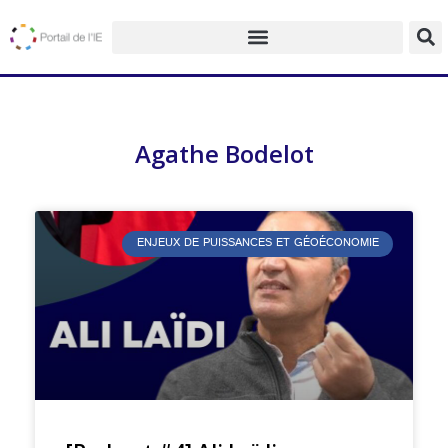
Agathe Bodelot
ENJEUX DE PUISSANCES ET GÉOÉCONOMIE