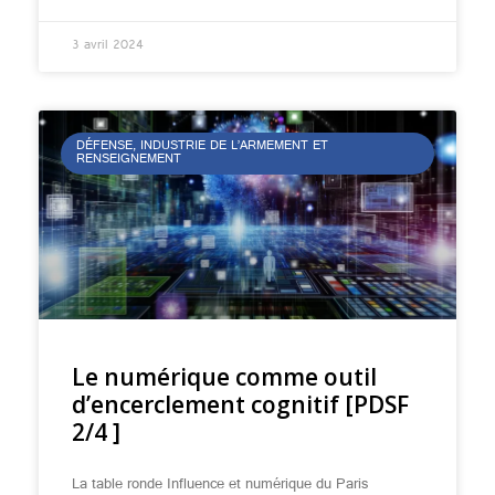
3 avril 2024
DÉFENSE, INDUSTRIE DE L’ARMEMENT ET
RENSEIGNEMENT
Le numérique comme outil
d’encerclement cognitif [PDSF
2/4 ]
La table ronde Influence et numérique du Paris