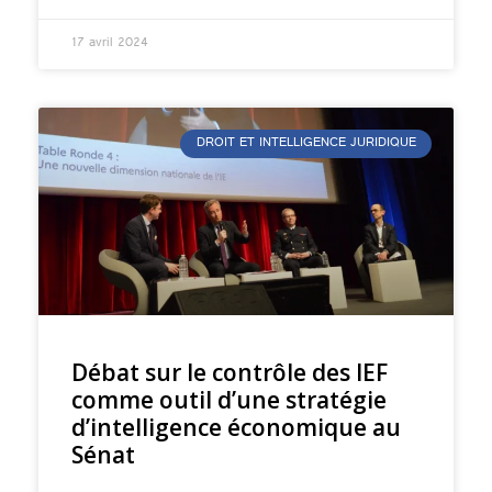
17 avril 2024
DROIT ET INTELLIGENCE JURIDIQUE
Débat sur le contrôle des IEF
comme outil d’une stratégie
d’intelligence économique au
Sénat