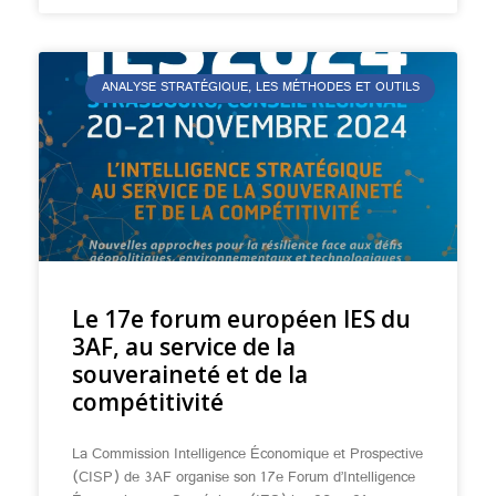
ANALYSE STRATÉGIQUE, LES MÉTHODES ET OUTILS
Le 17e forum européen IES du
3AF, au service de la
souveraineté et de la
compétitivité
La Commission Intelligence Économique et Prospective
(CISP) de 3AF organise son 17e Forum d’Intelligence