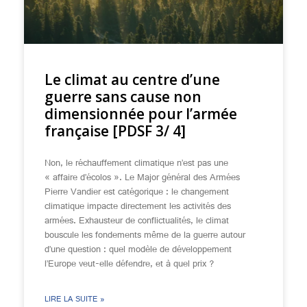
Le climat au centre d’une
guerre sans cause non
dimensionnée pour l’armée
française [PDSF 3/ 4]
Non, le réchauffement climatique n’est pas une
« affaire d’écolos ». Le Major général des Armées
Pierre Vandier est catégorique : le changement
climatique impacte directement les activités des
armées. Exhausteur de conflictualités, le climat
bouscule les fondements même de la guerre autour
d’une question : quel modèle de développement
l’Europe veut-elle défendre, et à quel prix ?
LIRE LA SUITE »