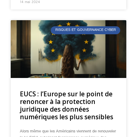
14 mai 2024
RISQUES ET GOUVERNANCE CYBER
EUCS : l’Europe sur le point de
renoncer à la protection
juridique des données
numériques les plus sensibles
Alors même que les Américains viennent de renouveler