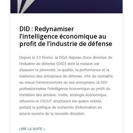
DID : Redynamiser
l’intelligence économique au
profit de l’industrie de défense
Depuis le 23 février, la DGA dispose d’une direction de
l’industrie de défense (DID) dont la mission est
d’assurer la pérennité, la qualité, la performance et la
résilience des entreprises de défense. Afin de connaître
au mieux l’environnement de ses entreprises, la DID
professionnalise l’intelligence économique au profit du
ministère des armées. Veille, stratégie économique,
influence et OSINT structurent les quatre entités
portant la politique de recherche d’information en
source ouverte de la nouvelle direction.
LIRE LA SUITE »