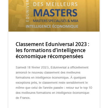
Classement Eduniversal 2023 :
les formations d’intelligence
économique récompensées
Samedi 18 février 2023, Eduniversal a officiellement
annoncé le nouveau classement des meilleures
formations en intelligence économique. À quelques
exceptions près, le classement reste sensiblement le
même que celui de l’année passée : retour sur le top 10
des meilleures formations en intelligence économique
de France.