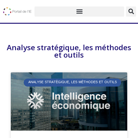
Analyse stratégique, les méthodes
et outils
ANALYSE STRATÉGIQUE, LES MÉTHODES ET OUTILS