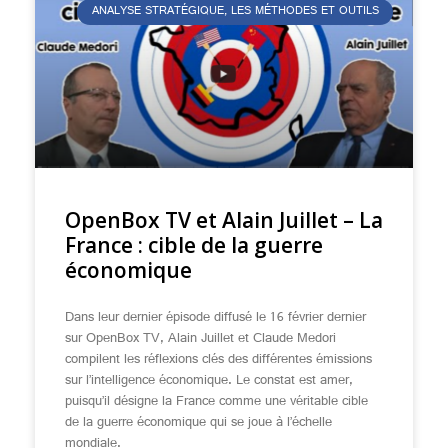
ANALYSE STRATÉGIQUE, LES MÉTHODES ET OUTILS
OpenBox TV et Alain Juillet – La
France : cible de la guerre
économique
Dans leur dernier épisode diffusé le 16 février dernier
sur OpenBox TV, Alain Juillet et Claude Medori
compilent les réflexions clés des différentes émissions
sur l’intelligence économique. Le constat est amer,
puisqu’il désigne la France comme une véritable cible
de la guerre économique qui se joue à l’échelle
mondiale.