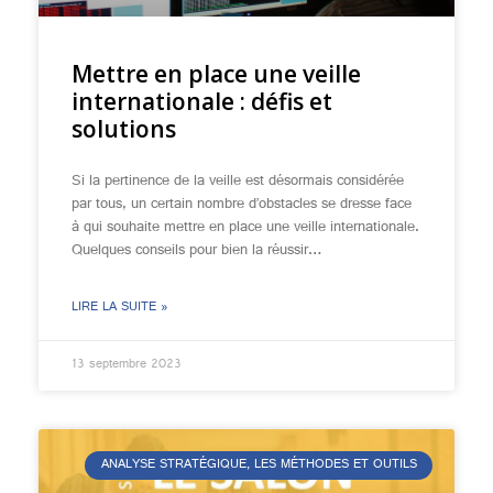
Mettre en place une veille
internationale : défis et
solutions
Si la pertinence de la veille est désormais considérée
par tous, un certain nombre d’obstacles se dresse face
à qui souhaite mettre en place une veille internationale.
Quelques conseils pour bien la réussir…
LIRE LA SUITE »
13 septembre 2023
ANALYSE STRATÉGIQUE, LES MÉTHODES ET OUTILS