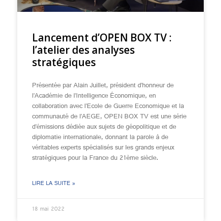
Lancement d’OPEN BOX TV :
l’atelier des analyses
stratégiques
Présentée par Alain Juillet, président d’honneur de
l’Académie de l’Intelligence Économique, en
collaboration avec l’Ecole de Guerre Economique et la
communauté de l’AEGE, OPEN BOX TV est une série
d’émissions dédiée aux sujets de géopolitique et de
diplomatie internationale, donnant la parole à de
véritables experts spécialisés sur les grands enjeux
stratégiques pour la France du 21ème siècle.
LIRE LA SUITE »
18 mai 2022