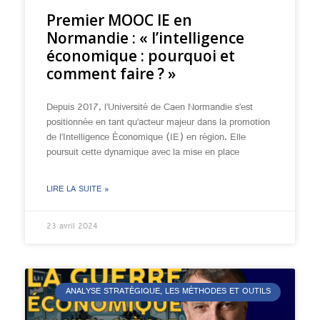
Premier MOOC IE en
Normandie : « l’intelligence
économique : pourquoi et
comment faire ? »
Depuis 2017, l’Université de Caen Normandie s’est
positionnée en tant qu’acteur majeur dans la promotion
de l’Intelligence Économique (IE) en région. Elle
poursuit cette dynamique avec la mise en place
LIRE LA SUITE »
23 avril 2024
ANALYSE STRATÉGIQUE, LES MÉTHODES ET OUTILS