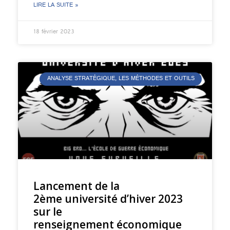
LIRE LA SUITE »
18 février 2023
ANALYSE STRATÉGIQUE, LES MÉTHODES ET OUTILS
Lancement de la
2ème université d’hiver 2023
sur le
renseignement économique