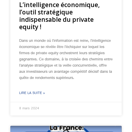
L’intelligence économique,
l’outil stratégique
indispensable du private
equity !
Dans un monde où l’information est reine, l’intelligence
économique se révèle être l’échiquier sur lequel les
firmes de private equity orchestrent leurs stratégies
gagnantes. Ce domaine, à la croisée des chemins entre
l’analyse stratégique et la veille concurrentielle, offre
aux investisseurs un avantage compétitif décisif dans la
quête de rendements supérieurs.
LIRE LA SUITE »
8 mars 2024