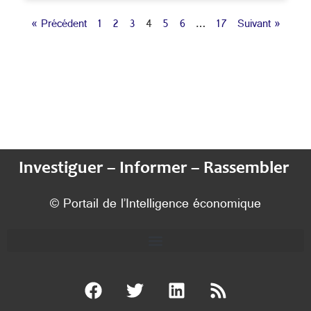
« Précédent
1
2
3
4
5
6
…
17
Suivant »
Investiguer – Informer – Rassembler
© Portail de l’Intelligence économique