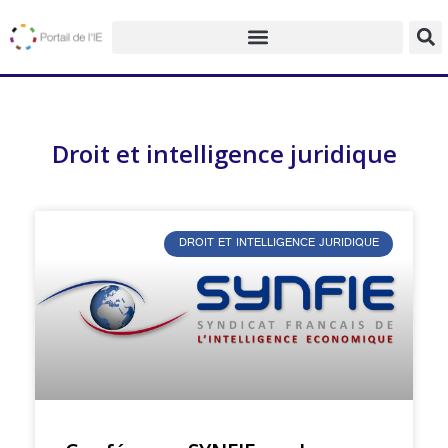
Droit et intelligence juridique
DROIT ET INTELLIGENCE JURIDIQUE