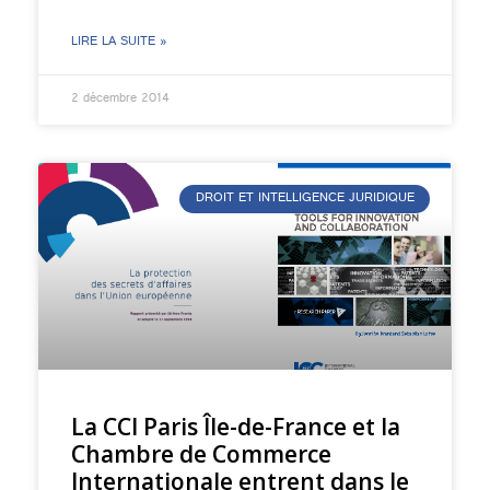
LIRE LA SUITE »
2 décembre 2014
DROIT ET INTELLIGENCE JURIDIQUE
La CCI Paris Île-de-France et la
Chambre de Commerce
Internationale entrent dans le