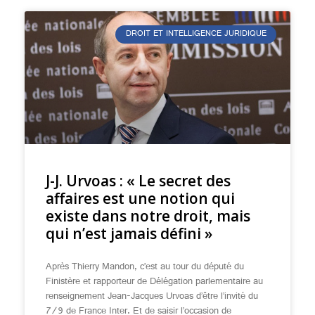
DROIT ET INTELLIGENCE JURIDIQUE
J-J. Urvoas : « Le secret des
affaires est une notion qui
existe dans notre droit, mais
qui n’est jamais défini »
Après Thierry Mandon, c’est au tour du député du
Finistère et rapporteur de Délégation parlementaire au
renseignement Jean-Jacques Urvoas d’être l’invité du
7/9 de France Inter. Et de saisir l’occasion de