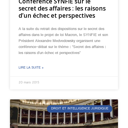
Conférence SYNFIE sur le
secret des affaires : les raisons
d’un échec et perspectives
A la suite du retrait des dispositions sur le secret des
affaires dans le projet de loi Macron, le SYNFIE et son
Président Alexandre Medvedowsky organisent une
conférence-débat sur le thème : “Secret des affaires :
les raisons d’un échec et perspectives”
LIRE LA SUITE »
20 mars 2015
DROIT ET INTELLIGENCE JURIDIQUE