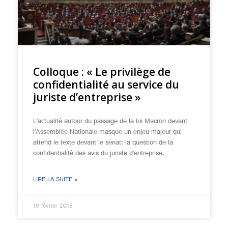
Colloque : « Le privilège de
confidentialité au service du
juriste d’entreprise »
L’actualité autour du passage de la loi Macron devant
l’Assemblée Nationale masque un enjeu majeur qui
attend le texte devant le sénat: la question de la
confidentialité des avis du juriste d’entreprise.
LIRE LA SUITE »
19 février 2015