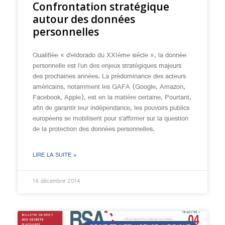
Confrontation stratégique
autour des données
personnelles
Qualifiée « d’eldorado du XXIème siècle », la donnée
personnelle est l’un des enjeux stratégiques majeurs
des prochaines années. La prédominance des acteurs
américains, notamment les GAFA (Google, Amazon,
Facebook, Apple), est en la matière certaine. Pourtant,
afin de garantir leur indépendance, les pouvoirs publics
européens se mobilisent pour s’affirmer sur la question
de la protection des données personnelles.
LIRE LA SUITE »
16 décembre 2014