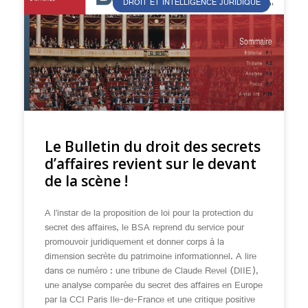
DROIT ET INTELLIGENCE JURIDIQUE
Le Bulletin du droit des secrets
d’affaires revient sur le devant
de la scène !
A l’instar de la proposition de loi pour la protection du
secret des affaires, le BSA reprend du service pour
promouvoir juridiquement et donner corps à la
dimension secrète du patrimoine informationnel. A lire
dans ce numéro : une tribune de Claude Revel (DIIE),
une analyse comparée du secret des affaires en Europe
par la CCI Paris Ile-de-France et une critique positive