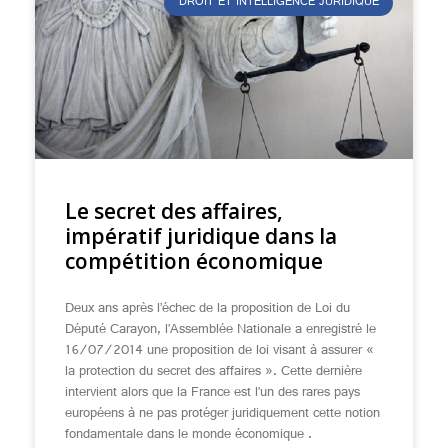
DROIT ET INTELLIGENCE JURIDIQUE
Le secret des affaires,
impératif juridique dans la
compétition économique
Deux ans après l’échec de la proposition de Loi du
Député Carayon, l’Assemblée Nationale a enregistré le
16/07/2014 une proposition de loi visant à assurer «
la protection du secret des affaires ». Cette dernière
intervient alors que la France est l’un des rares pays
européens à ne pas protéger juridiquement cette notion
fondamentale dans le monde économique .