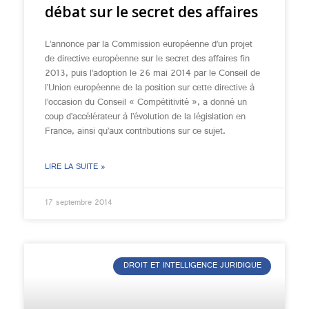
débat sur le secret des affaires
L’annonce par la Commission européenne d’un projet
de directive européenne sur le secret des affaires fin
2013, puis l’adoption le 26 mai 2014 par le Conseil de
l’Union européenne de la position sur cette directive à
l’occasion du Conseil « Compétitivité », a donné un
coup d’accélérateur à l’évolution de la législation en
France, ainsi qu’aux contributions sur ce sujet.
LIRE LA SUITE »
17 septembre 2014
DROIT ET INTELLIGENCE JURIDIQUE