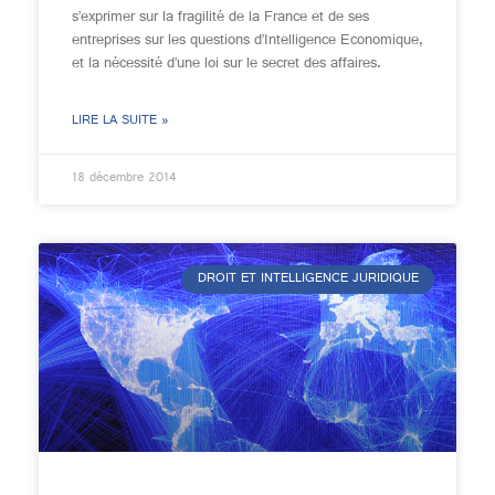
s’exprimer sur la fragilité de la France et de ses
entreprises sur les questions d’Intelligence Economique,
et la nécessité d’une loi sur le secret des affaires.
LIRE LA SUITE »
18 décembre 2014
DROIT ET INTELLIGENCE JURIDIQUE