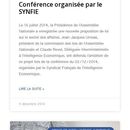
Conférence organisée par le
SYNFIE
Le 16 juillet 2014, la Présidence de l’Assemblée
Nationale a enregistrée une nouvelle proposition de loi
sur le secret des affaires. Jean-Jacques Urvoas,
président de la commission des lois de l’Assemblée
Nationale et Claude Revel, Déléguée Interministérielle
à l’Intelligence Economique, ont défendu l’ambition de
ce projet lors de la conférence du 02/12/2014,
organisée par le Syndicat Français de l’Intelligence
Economique.
LIRE LA SUITE »
4 décembre 2014