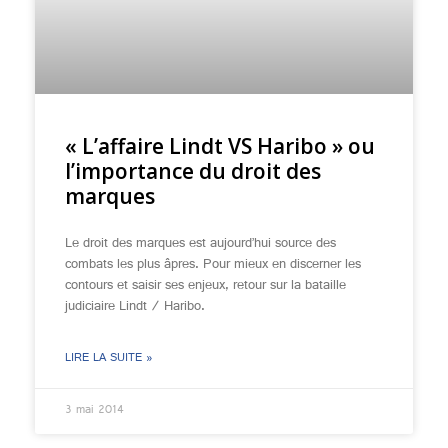
« L’affaire Lindt VS Haribo » ou
l’importance du droit des
marques
Le droit des marques est aujourd’hui source des
combats les plus âpres. Pour mieux en discerner les
contours et saisir ses enjeux, retour sur la bataille
judiciaire Lindt / Haribo.
LIRE LA SUITE »
3 mai 2014