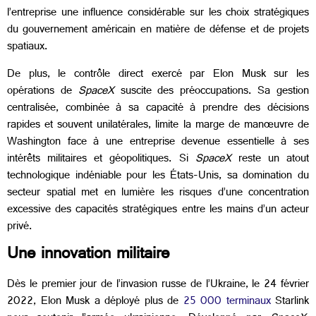
l’entreprise une influence considérable sur les choix stratégiques
du gouvernement américain en matière de défense et de projets
spatiaux.
De plus, le contrôle direct exercé par Elon Musk sur les
opérations de
SpaceX
suscite des préoccupations. Sa gestion
centralisée, combinée à sa capacité à prendre des décisions
rapides et souvent unilatérales, limite la marge de manœuvre de
Washington face à une entreprise devenue essentielle à ses
intérêts militaires et géopolitiques. Si
SpaceX
reste un atout
technologique indéniable pour les États-Unis, sa domination du
secteur spatial met en lumière les risques d’une concentration
excessive des capacités stratégiques entre les mains d’un acteur
privé.
Une innovation militaire
Dès le premier jour de l’invasion russe de l’Ukraine, le 24 février
2022, Elon Musk a déployé plus de
25 000 terminaux
Starlink