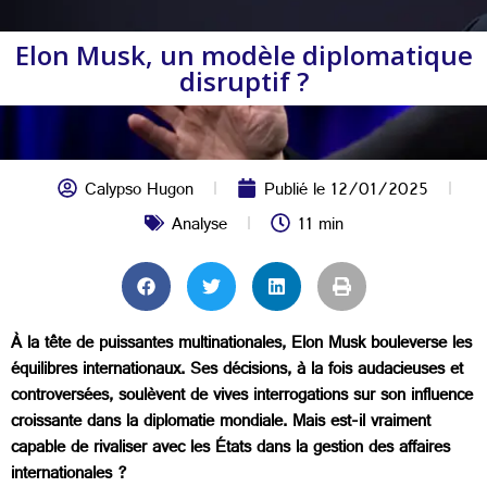
Elon Musk, un modèle diplomatique
disruptif ?
Calypso Hugon
Publié le
12/01/2025
Analyse
11 min
À la tête de puissantes multinationales, Elon Musk bouleverse les
équilibres internationaux. Ses décisions, à la fois audacieuses et
controversées, soulèvent de vives interrogations sur son influence
croissante dans la diplomatie mondiale. Mais est-il vraiment
capable de rivaliser avec les États dans la gestion des affaires
internationales ?