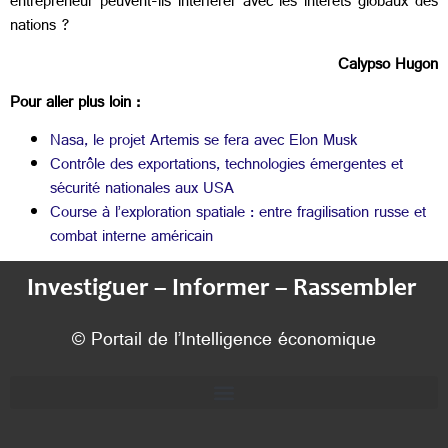
entrepreneur peuvent-ils interférer avec les intérêts globaux des
nations ?
Calypso Hugon
Pour aller plus loin :
Nasa, le projet Artemis se fera avec Elon Musk
Contrôle des exportations, technologies émergentes et
sécurité nationales aux USA
Course à l’exploration spatiale : entre fragilisation russe et
combat interne américain
Investiguer – Informer – Rassembler
© Portail de l’Intelligence économique