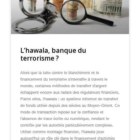
L’hawala, banque du
terrorisme ?
Alors que la lutte contre le blanchiment et le
financement du terrorisme s’intensifie à travers le
monde, certaines méthodes de transfert d’argent
échappent encore aux radars des régulateurs financiers.
Parmi elles, l’hawala : un système informel de transfert
de fonds utilisé depuis des siècles au Moyen-Orient. Ce
mode de transaction repose sur la confiance et
l’absence de trace écrite ou numérique, rendant le
contrôle par les autorités particulièrement complexe.
Utilisé comme montage financier, l’hawala joue
aujourd’hui un rôle clé dans le financement d’activités