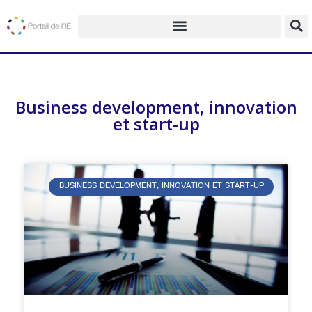
Business development, innovation
et start-up
BUSINESS DEVELOPMENT, INNOVATION ET START-UP