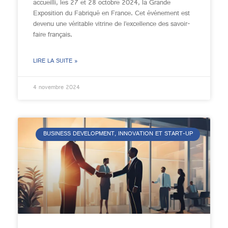
accueilli, les 27 et 28 octobre 2024, la Grande
Exposition du Fabriqué en France. Cet événement est
devenu une véritable vitrine de l’excellence des savoir-
faire français.
LIRE LA SUITE »
4 novembre 2024
BUSINESS DEVELOPMENT, INNOVATION ET START-UP