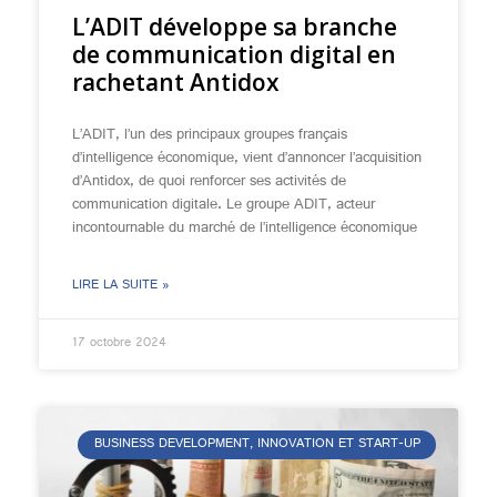
L’ADIT développe sa branche
de communication digital en
rachetant Antidox
L’ADIT, l’un des principaux groupes français
d’intelligence économique, vient d’annoncer l’acquisition
d’Antidox, de quoi renforcer ses activités de
communication digitale. Le groupe ADIT, acteur
incontournable du marché de l’intelligence économique
LIRE LA SUITE »
17 octobre 2024
BUSINESS DEVELOPMENT, INNOVATION ET START-UP