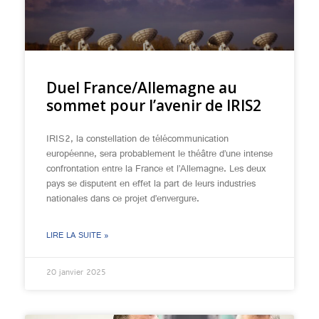
Duel France/Allemagne au
sommet pour l’avenir de IRIS2
IRIS2, la constellation de télécommunication
européenne, sera probablement le théâtre d’une intense
confrontation entre la France et l’Allemagne. Les deux
pays se disputent en effet la part de leurs industries
nationales dans ce projet d’envergure.
LIRE LA SUITE »
20 janvier 2025