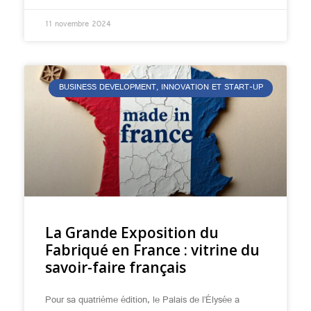
11 novembre 2024
BUSINESS DEVELOPMENT, INNOVATION ET START-UP
La Grande Exposition du
Fabriqué en France : vitrine du
savoir-faire français
Pour sa quatrième édition, le Palais de l’Élysée a