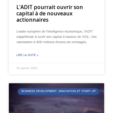
L’ADIT pourrait ouvrir son
capital à de nouveaux
actionnaires
Leader européen de l’intelligence économique, l’ADIT
s’apprêterait à ouvrir son capital à hauteur de 50%. Une
valorisation à 800 millions d’euros est envisagée.
LIRE LA SUITE »
28 janvier 2025
BUSINESS DEVELOPMENT, INNOVATION ET START-UP