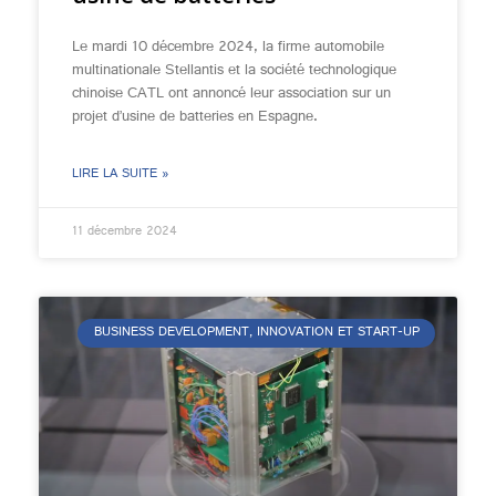
Le mardi 10 décembre 2024, la firme automobile
multinationale Stellantis et la société technologique
chinoise CATL ont annoncé leur association sur un
projet d’usine de batteries en Espagne.
LIRE LA SUITE »
11 décembre 2024
BUSINESS DEVELOPMENT, INNOVATION ET START-UP